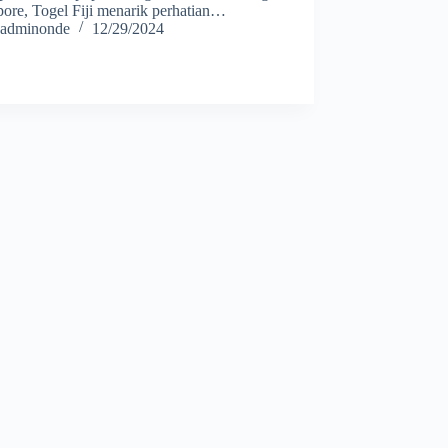
pore, Togel Fiji menarik perhatian…
adminonde
12/29/2024