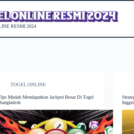
INE RESMI 2024
TOGEL ONLINE
Tips Mudah Mendapatkan Jackpot Besar Di Togel
Strate
Bangladesh
Inggri