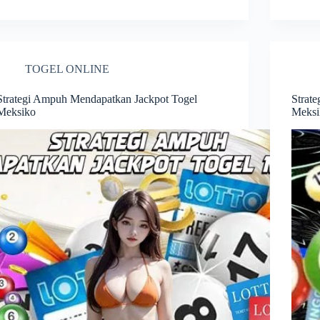
TOGEL ONLINE
Strategi Ampuh Mendapatkan Jackpot Togel
Strate
Meksiko
Meksi