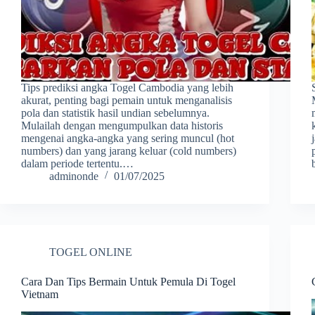
​Tips prediksi angka Togel Cambodia yang lebih
akurat, penting bagi pemain untuk menganalisis
pola dan statistik hasil undian sebelumnya.​
Mulailah dengan mengumpulkan data historis
mengenai angka-angka yang sering muncul (hot
numbers) dan yang jarang keluar (cold numbers)
dalam periode tertentu.…
adminonde
01/07/2025
TOGEL ONLINE
Cara Dan Tips Bermain Untuk Pemula Di Togel
Vietnam