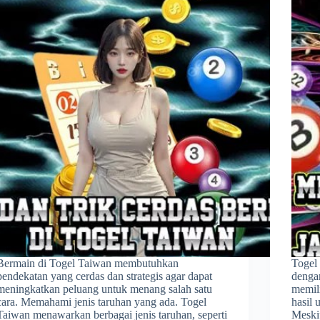
Bermain di Togel Taiwan membutuhkan
Togel 
pendekatan yang cerdas dan strategis agar dapat
denga
meningkatkan peluang untuk menang salah satu
memil
cara. Memahami jenis taruhan yang ada. Togel
hasil 
Taiwan menawarkan berbagai jenis taruhan, seperti
Meski