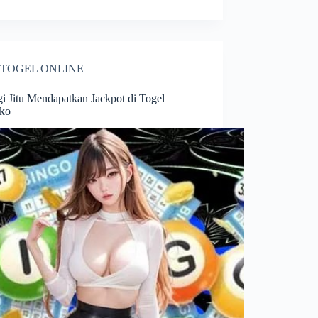
TOGEL ONLINE
gi Jitu Mendapatkan Jackpot di Togel
ko