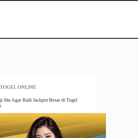
TOGEL ONLINE
gi Jitu Agar Raih Jackpot Besar di Togel
s