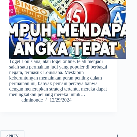
Togel Louisiana, atau togel online, telah menjadi
salah satu permainan judi yang populer di berbagai
negara, termasuk Louisiana. Meskipun
keberuntungan memainkan peran penting dalam
permainan ini, banyak pemain percaya bahwa
dengan menerapkan strategi tertentu, mereka dapat
meningkatkan peluang mereka untuk…
adminonde
12/29/2024
1
…
PREV