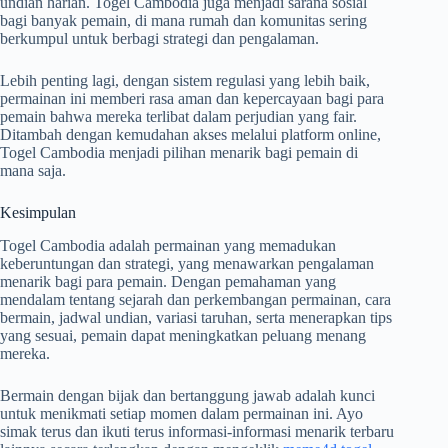
undian harian. Togel Cambodia juga menjadi sarana sosial
bagi banyak pemain, di mana rumah dan komunitas sering
berkumpul untuk berbagi strategi dan pengalaman.
Lebih penting lagi, dengan sistem regulasi yang lebih baik,
permainan ini memberi rasa aman dan kepercayaan bagi para
pemain bahwa mereka terlibat dalam perjudian yang fair.
Ditambah dengan kemudahan akses melalui platform online,
Togel Cambodia menjadi pilihan menarik bagi pemain di
mana saja.
Kesimpulan
Togel Cambodia adalah permainan yang memadukan
keberuntungan dan strategi, yang menawarkan pengalaman
menarik bagi para pemain. ​Dengan pemahaman yang
mendalam tentang sejarah dan perkembangan permainan, cara
bermain, jadwal undian, variasi taruhan, serta menerapkan tips
yang sesuai, pemain dapat meningkatkan peluang menang
mereka.​
Bermain dengan bijak dan bertanggung jawab adalah kunci
untuk menikmati setiap momen dalam permainan ini. Ayo
simak terus dan ikuti terus informasi-informasi menarik terbaru