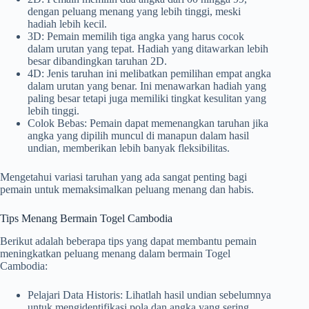
dengan peluang menang yang lebih tinggi, meski
hadiah lebih kecil.
3D: Pemain memilih tiga angka yang harus cocok
dalam urutan yang tepat. Hadiah yang ditawarkan lebih
besar dibandingkan taruhan 2D.
4D: Jenis taruhan ini melibatkan pemilihan empat angka
dalam urutan yang benar. Ini menawarkan hadiah yang
paling besar tetapi juga memiliki tingkat kesulitan yang
lebih tinggi.
Colok Bebas: Pemain dapat memenangkan taruhan jika
angka yang dipilih muncul di manapun dalam hasil
undian, memberikan lebih banyak fleksibilitas.
Mengetahui variasi taruhan yang ada sangat penting bagi
pemain untuk memaksimalkan peluang menang dan habis.
Tips Menang Bermain Togel Cambodia
Berikut adalah beberapa tips yang dapat membantu pemain
meningkatkan peluang menang dalam bermain Togel
Cambodia:
Pelajari Data Historis: Lihatlah hasil undian sebelumnya
untuk mengidentifikasi pola dan angka yang sering