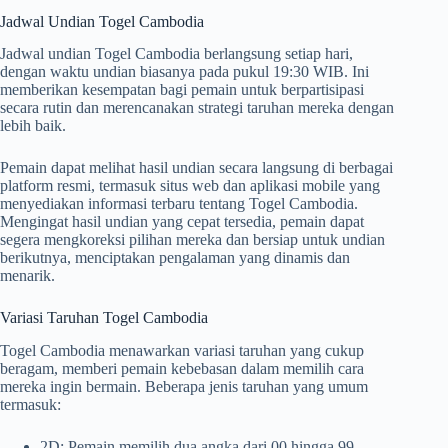
Jadwal Undian Togel Cambodia
Jadwal undian Togel Cambodia berlangsung setiap hari,
dengan waktu undian biasanya pada pukul 19:30 WIB. Ini
memberikan kesempatan bagi pemain untuk berpartisipasi
secara rutin dan merencanakan strategi taruhan mereka dengan
lebih baik.
Pemain dapat melihat hasil undian secara langsung di berbagai
platform resmi, termasuk situs web dan aplikasi mobile yang
menyediakan informasi terbaru tentang Togel Cambodia.
Mengingat hasil undian yang cepat tersedia, pemain dapat
segera mengkoreksi pilihan mereka dan bersiap untuk undian
berikutnya, menciptakan pengalaman yang dinamis dan
menarik.
Variasi Taruhan Togel Cambodia
Togel Cambodia menawarkan variasi taruhan yang cukup
beragam, memberi pemain kebebasan dalam memilih cara
mereka ingin bermain. Beberapa jenis taruhan yang umum
termasuk:
2D: Pemain memilih dua angka dari 00 hingga 99,