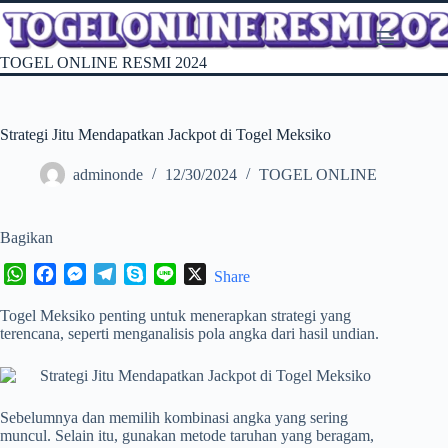
Skip
to
content
TOGEL ONLINE RESMI 2024
Strategi Jitu Mendapatkan Jackpot di Togel Meksiko
adminonde
12/30/2024
TOGEL ONLINE
Bagikan
W
F
M
T
S
L
X
Share
h
a
e
e
k
i
Togel Meksiko penting untuk menerapkan strategi yang
a
c
s
l
y
n
terencana, seperti menganalisis pola angka dari hasil undian.
t
e
s
e
p
e
s
b
e
g
e
A
o
n
r
p
o
g
a
Sebelumnya dan memilih kombinasi angka yang sering
p
k
e
m
muncul. Selain itu, gunakan metode taruhan yang beragam,