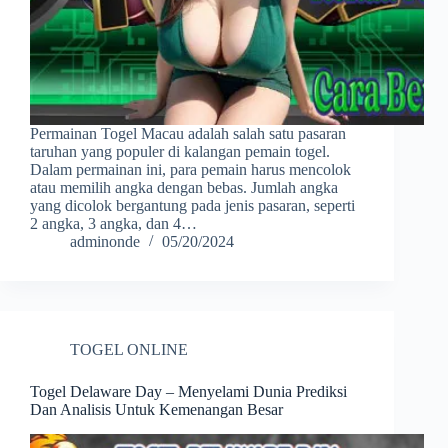
Permainan Togel Macau adalah salah satu pasaran
taruhan yang populer di kalangan pemain togel.
Dalam permainan ini, para pemain harus mencolok
atau memilih angka dengan bebas. Jumlah angka
yang dicolok bergantung pada jenis pasaran, seperti
2 angka, 3 angka, dan 4…
adminonde
05/20/2024
TOGEL ONLINE
Togel Delaware Day – Menyelami Dunia Prediksi
Dan Analisis Untuk Kemenangan Besar