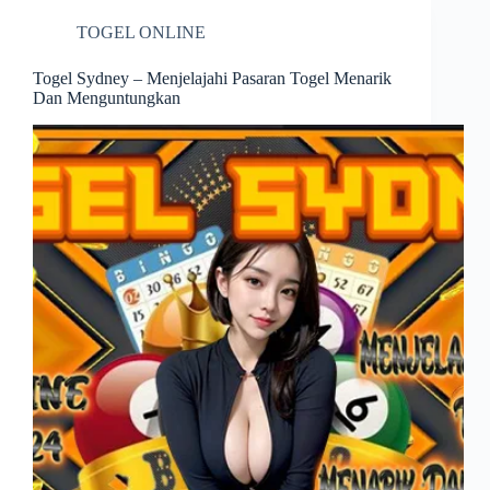
TOGEL ONLINE
Togel Sydney – Menjelajahi Pasaran Togel Menarik
Dan Menguntungkan