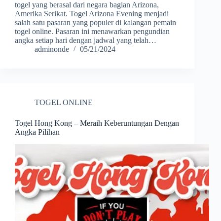
togel yang berasal dari negara bagian Arizona,
Amerika Serikat. Togel Arizona Evening menjadi
salah satu pasaran yang populer di kalangan pemain
togel online. Pasaran ini menawarkan pengundian
angka setiap hari dengan jadwal yang telah…
adminonde
05/21/2024
TOGEL ONLINE
Togel Hong Kong – Meraih Keberuntungan Dengan
Angka Pilihan