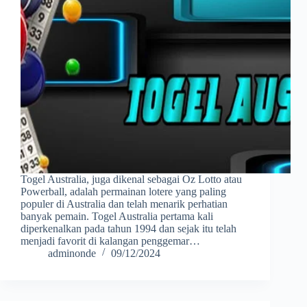
Togel Australia, juga dikenal sebagai Oz Lotto atau
Powerball, adalah permainan lotere yang paling
populer di Australia dan telah menarik perhatian
banyak pemain. Togel Australia pertama kali
diperkenalkan pada tahun 1994 dan sejak itu telah
menjadi favorit di kalangan penggemar…
adminonde
09/12/2024