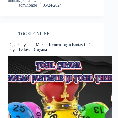
undian, pemain…
adminonde
05/24/2024
TOGEL ONLINE
Togel Guyana – Meraih Kemenangan Fantastis Di
Togel Terbesar Guyana