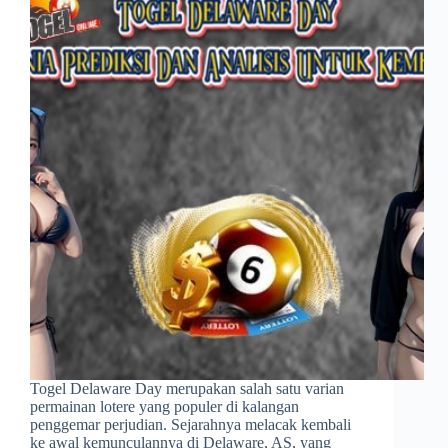
Togel Delaware Day merupakan salah satu varian
permainan lotere yang populer di kalangan
penggemar perjudian. Sejarahnya melacak kembali
ke awal kemunculannya di Delaware, AS, yang