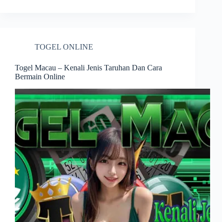
TOGEL ONLINE
Togel Macau – Kenali Jenis Taruhan Dan Cara
Bermain Online