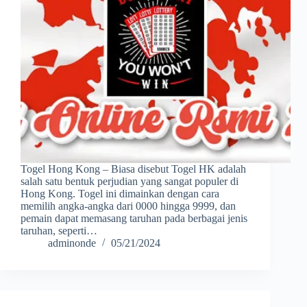
Togel Hong Kong – Biasa disebut Togel HK adalah
salah satu bentuk perjudian yang sangat populer di
Hong Kong. Togel ini dimainkan dengan cara
memilih angka-angka dari 0000 hingga 9999, dan
pemain dapat memasang taruhan pada berbagai jenis
taruhan, seperti…
adminonde
05/21/2024