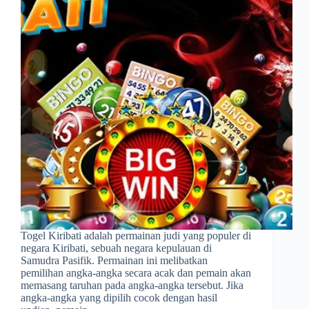
Togel Kiribati adalah permainan judi yang populer di
negara Kiribati, sebuah negara kepulauan di
Samudra Pasifik. Permainan ini melibatkan
pemilihan angka-angka secara acak dan pemain akan
memasang taruhan pada angka-angka tersebut. Jika
angka-angka yang dipilih cocok dengan hasil