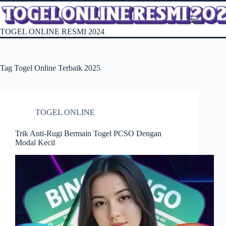
Skip
to
content
TOGEL ONLINE RESMI 2024
Tag
Togel Online Terbaik 2025
TOGEL ONLINE
Trik Anti-Rugi Bermain Togel PCSO Dengan
Modal Kecil