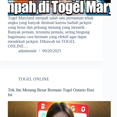
Togel Maryland menjadi salah satu permainan tebak
angka yang banyak diminati karena hadiah jackpot
yang besar dan peluang menang yang menarik.
Banyak pemain, terutama pemula, sering bingung
bagaimana cara bermain yang efektif agar dapat
mendekati jackpot. Dibawah ini TOGEL
ONLINE…
adminonde
09/20/2025
TOGEL ONLINE
Trik Jitu Menang Besar Bermain Togel Ontario Hari
Ini