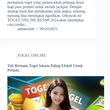
permainan togel yang menawarkan peluang besar
bagi para pemain untuk meraih jackpot. Dengan
strategi tepat dan pemahaman pola angka, peluang
menang bisa meningkat signifikan. Dibawah ini
TOGEL ONLINE RESMI 2024 akan membahas
cara cerdas…
adminonde
09/20/2025
TOGEL ONLINE
Trik Bermain Togel Jakarta Paling Efektif Untuk
Pemula