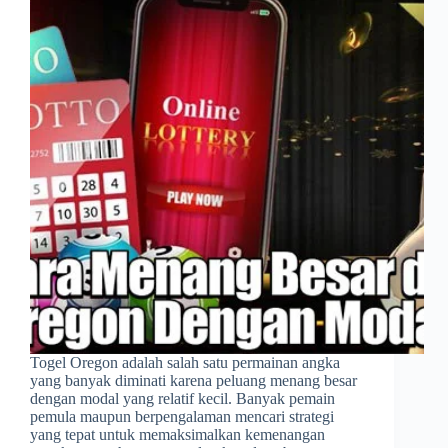
Togel Oregon adalah salah satu permainan angka
yang banyak diminati karena peluang menang besar
dengan modal yang relatif kecil. Banyak pemain
pemula maupun berpengalaman mencari strategi
yang tepat untuk memaksimalkan kemenangan