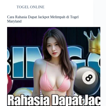
TOGEL ONLINE
Cara Rahasia Dapat Jackpot Melimpah di Togel
Maryland