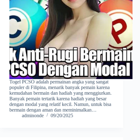
Togel PCSO adalah permainan angka yang sangat
populer di Filipina, menarik banyak pemain karena
kemudahan bermain dan hadiah yang menggiurkan.
Banyak pemain tertarik karena hadiah yang besar
dengan modal yang relatif kecil. Namun, untuk bisa
bermain dengan aman dan meminimalkan…
adminonde
09/20/2025