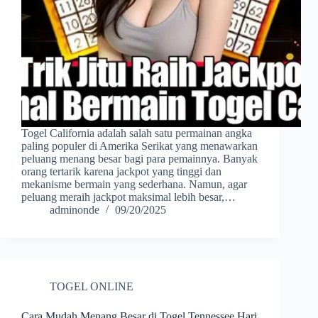
Togel California adalah salah satu permainan angka
paling populer di Amerika Serikat yang menawarkan
peluang menang besar bagi para pemainnya. Banyak
orang tertarik karena jackpot yang tinggi dan
mekanisme bermain yang sederhana. Namun, agar
peluang meraih jackpot maksimal lebih besar,…
adminonde
09/20/2025
TOGEL ONLINE
Cara Mudah Menang Besar di Togel Tennessee Hari