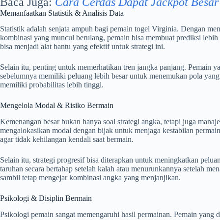
Baca Juga:
Cara Cerdas Dapat Jackpot Besar 
Memanfaatkan Statistik & Analisis Data
Statistik adalah senjata ampuh bagi pemain togel Virginia. Dengan men
kombinasi yang muncul berulang, pemain bisa membuat prediksi lebih il
bisa menjadi alat bantu yang efektif untuk strategi ini.
Selain itu, penting untuk memerhatikan tren jangka panjang. Pemain y
sebelumnya memiliki peluang lebih besar untuk menemukan pola yan
memiliki probabilitas lebih tinggi.
Mengelola Modal & Risiko Bermain
Kemenangan besar bukan hanya soal strategi angka, tetapi juga mana
mengalokasikan modal dengan bijak untuk menjaga kestabilan permai
agar tidak kehilangan kendali saat bermain.
Selain itu, strategi progresif bisa diterapkan untuk meningkatkan pe
taruhan secara bertahap setelah kalah atau menurunkannya setelah m
sambil tetap mengejar kombinasi angka yang menjanjikan.
Psikologi & Disiplin Bermain
Psikologi pemain sangat memengaruhi hasil permainan. Pemain yang di