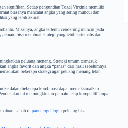
 signifikan. Setiap pengundian Togel Virginia memiliki
 cermat biasanya mencatat angka yang sering muncul dan
ksi yang lebih akurat.
embantu. Misalnya, angka tertentu cenderung muncul pada
i, pemain bisa membuat strategi yang lebih sistematis dan
ningkatkan peluang menang. Strategi umum termasuk
an angka favorit dan angka “panas” dari hasil sebelumnya.
memadukan beberapa strategi agar peluang menang lebih
ruhan ke dalam beberapa kombinasi dapat memaksimalkan
endekatan ini memungkinkan pemain tetap kompetitif tanpa
rmainan, sebab di
panentogel login
peluang bisa