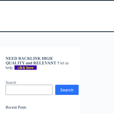
NEED BACKLINK HIGH
QUALITY and RELEVANT ?
let us
help.
click here
Search
Search
Recent Posts