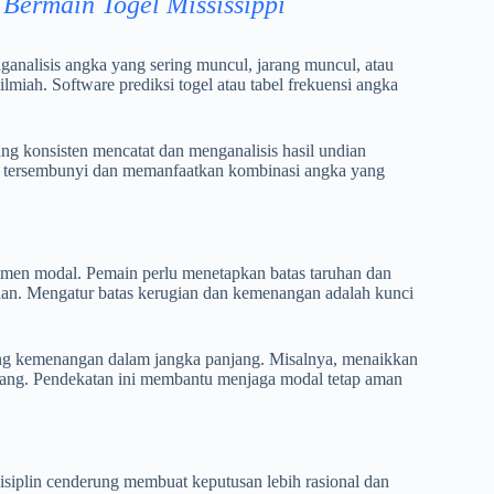
Bermain Togel Mississippi
ganalisis angka yang sering muncul, jarang muncul, atau
miah. Software prediksi togel atau tabel frekuensi angka
ang konsisten mencatat dan menganalisis hasil undian
g tersembunyi dan memanfaatkan kombinasi angka yang
jemen modal. Pemain perlu menetapkan batas taruhan dan
nan. Mengatur batas kerugian dan kemenangan adalah kunci
luang kemenangan dalam jangka panjang. Misalnya, menaikkan
enang. Pendekatan ini membantu menjaga modal tetap aman
siplin cenderung membuat keputusan lebih rasional dan