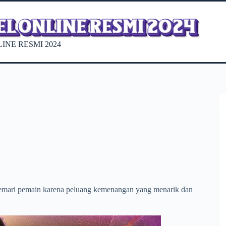
INE RESMI 2024
igemari pemain karena peluang kemenangan yang menarik dan