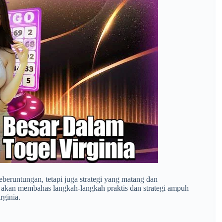
eruntungan, tetapi juga strategi yang matang dan
akan membahas langkah-langkah praktis dan strategi ampuh
ginia.