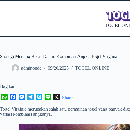
Skip
to
content
TOGEL ONL
Strategi Menang Besar Dalam ​Kombinasi Angka Togel Virginia
adminonde
09/20/2025
TOGEL ONLINE
Bagikan
W
F
M
T
S
L
X
Share
h
a
e
e
k
i
Togel Virginia merupakan salah satu permainan togel yang banyak d
a
c
s
l
y
n
variasi kombinasi angkanya.
t
e
s
e
p
e
s
b
e
g
e
A
o
n
r