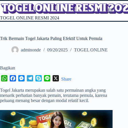
Skip
to
content
TOGEL ONLINE RESMI 2024
Trik Bermain Togel Jakarta Paling Efektif Untuk Pemula
adminonde
09/20/2025
TOGEL ONLINE
Bagikan
W
F
M
T
S
L
X
Share
h
a
e
e
k
i
Togel Jakarta merupakan salah satu permainan angka yang
a
c
s
l
y
n
menarik perhatian banyak pemain, terutama pemula, karena
t
e
s
e
p
e
peluang menang besar dengan modal relatif kecil.
s
b
e
g
e
A
o
n
r
p
o
g
a
p
k
e
m