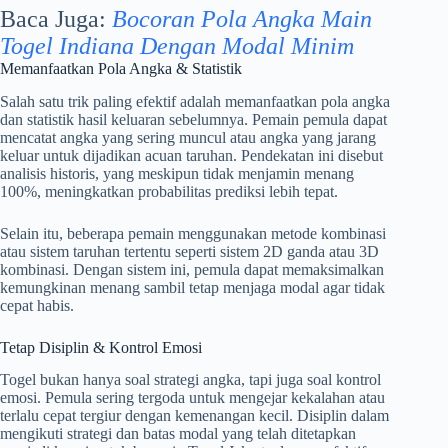
Baca Juga:
Bocoran Pola Angka Main
Togel Indiana Dengan Modal Minim
Memanfaatkan Pola Angka & Statistik
Salah satu trik paling efektif adalah memanfaatkan pola angka
dan statistik hasil keluaran sebelumnya. Pemain pemula dapat
mencatat angka yang sering muncul atau angka yang jarang
keluar untuk dijadikan acuan taruhan. Pendekatan ini disebut
analisis historis, yang meskipun tidak menjamin menang
100%, meningkatkan probabilitas prediksi lebih tepat.
Selain itu, beberapa pemain menggunakan metode kombinasi
atau sistem taruhan tertentu seperti sistem 2D ganda atau 3D
kombinasi. Dengan sistem ini, pemula dapat memaksimalkan
kemungkinan menang sambil tetap menjaga modal agar tidak
cepat habis.
Tetap Disiplin & Kontrol Emosi
Togel bukan hanya soal strategi angka, tapi juga soal kontrol
emosi. Pemula sering tergoda untuk mengejar kekalahan atau
terlalu cepat tergiur dengan kemenangan kecil. Disiplin dalam
mengikuti strategi dan batas modal yang telah ditetapkan