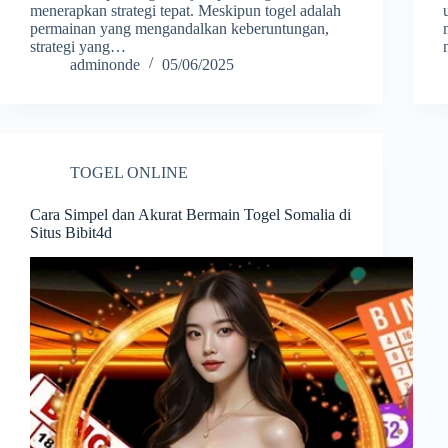
menerapkan strategi tepat. Meskipun togel adalah
permainan yang mengandalkan keberuntungan,
strategi yang…
adminonde
05/06/2025
TOGEL ONLINE
Cara Simpel dan Akurat Bermain Togel Somalia di
Situs Bibit4d