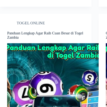
TOGEL ONLINE
Panduan Lengkap Agar Raih Cuan Besar di Togel
Zambia