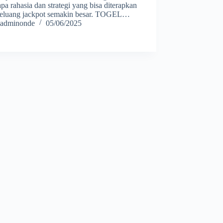
pa rahasia dan strategi yang bisa diterapkan
peluang jackpot semakin besar. TOGEL…
adminonde
05/06/2025