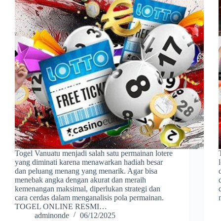
Togel Vanuatu menjadi salah satu permainan lotere
yang diminati karena menawarkan hadiah besar
dan peluang menang yang menarik. Agar bisa
menebak angka dengan akurat dan meraih
kemenangan maksimal, diperlukan strategi dan
cara cerdas dalam menganalisis pola permainan.
TOGEL ONLINE RESMI…
adminonde
06/12/2025