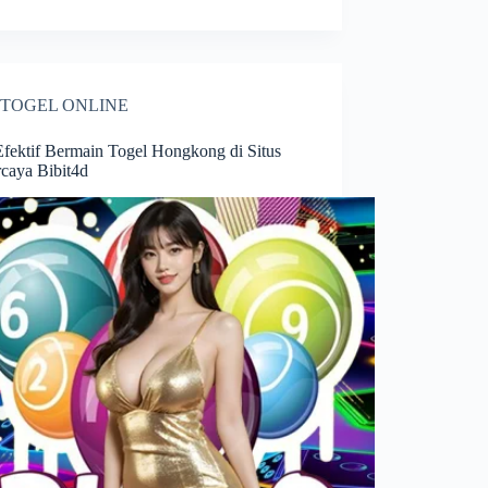
TOGEL ONLINE
Efektif Bermain Togel Hongkong di Situs
rcaya Bibit4d