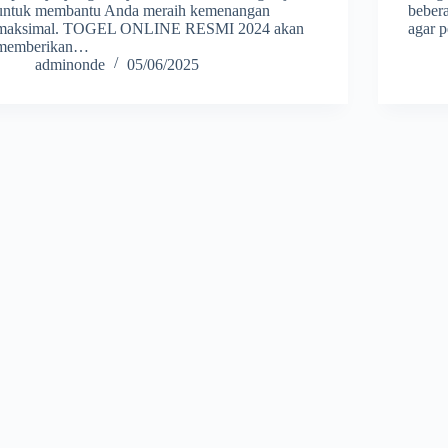
untuk membantu Anda meraih kemenangan
bebera
maksimal. TOGEL ONLINE RESMI 2024 akan
agar 
memberikan…
adminonde
05/06/2025