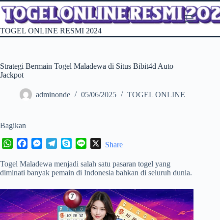
Skip
to
content
TOGEL ONLINE RESMI 2024
Strategi Bermain Togel Maladewa di Situs Bibit4d Auto
Jackpot
adminonde
05/06/2025
TOGEL ONLINE
Bagikan
W
F
M
T
S
L
X
Share
h
a
e
e
k
i
Togel Maladewa menjadi salah satu pasaran togel yang
a
c
s
l
y
n
diminati banyak pemain di Indonesia bahkan di seluruh dunia.
t
e
s
e
p
e
s
b
e
g
e
A
o
n
r
p
o
g
a
p
k
e
m