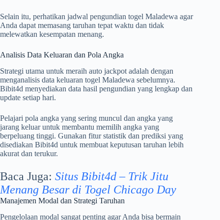
Selain itu, perhatikan jadwal pengundian togel Maladewa agar
Anda dapat memasang taruhan tepat waktu dan tidak
melewatkan kesempatan menang.
Analisis Data Keluaran dan Pola Angka
Strategi utama untuk meraih auto jackpot adalah dengan
menganalisis data keluaran togel Maladewa sebelumnya.
Bibit4d menyediakan data hasil pengundian yang lengkap dan
update setiap hari.
Pelajari pola angka yang sering muncul dan angka yang
jarang keluar untuk membantu memilih angka yang
berpeluang tinggi. Gunakan fitur statistik dan prediksi yang
disediakan Bibit4d untuk membuat keputusan taruhan lebih
akurat dan terukur.
Baca Juga:
Situs Bibit4d – Trik Jitu
Menang Besar di Togel Chicago Day
Manajemen Modal dan Strategi Taruhan
Pengelolaan modal sangat penting agar Anda bisa bermain