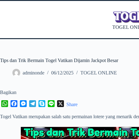
Skip
to
content
TOGEL ONL
Tips dan Trik Bermain Togel Vatikan Dijamin Jackpot Besar
adminonde
06/12/2025
TOGEL ONLINE
Bagikan
W
F
M
T
S
L
X
Share
h
a
e
e
k
i
Togel Vatikan merupakan salah satu permainan lotere yang menarik de
a
c
s
l
y
n
t
e
s
e
p
e
s
b
e
g
e
A
o
n
r