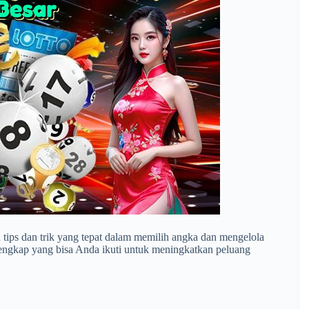
tips dan trik yang tepat dalam memilih angka dan mengelola
ngkap yang bisa Anda ikuti untuk meningkatkan peluang