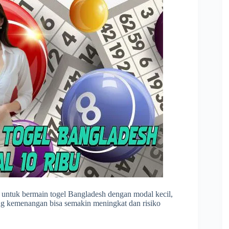
u untuk bermain togel Bangladesh dengan modal kecil,
ang kemenangan bisa semakin meningkat dan risiko