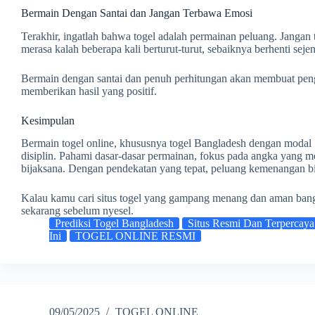
Bermain Dengan Santai dan Jangan Terbawa Emosi
Terakhir, ingatlah bahwa togel adalah permainan peluang. Jangan t
merasa kalah beberapa kali berturut-turut, sebaiknya berhenti seje
Bermain dengan santai dan penuh perhitungan akan membuat pen
memberikan hasil yang positif.
Kesimpulan
Bermain togel online, khususnya togel Bangladesh dengan modal 
disiplin. Pahami dasar-dasar permainan, fokus pada angka yang me
bijaksana. Dengan pendekatan yang tepat, peluang kemenangan bi
Kalau kamu cari situs togel yang gampang menang dan aman ban
sekarang sebelum nyesel.
Prediksi Togel Bangladesh
Situs Resmi Dan Terpercaya
Ini
TOGEL ONLINE RESMI
09/05/2025
TOGEL ONLINE