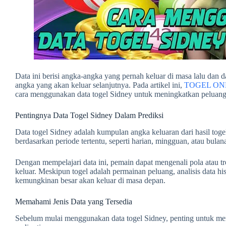
Data ini berisi angka-angka yang pernah keluar di masa lalu dan
angka yang akan keluar selanjutnya. Pada artikel ini,
TOGEL ON
cara menggunakan data togel Sidney untuk meningkatkan pelua
Pentingnya Data Togel Sidney Dalam Prediksi
Data togel Sidney adalah kumpulan angka keluaran dari hasil togel
berdasarkan periode tertentu, seperti harian, mingguan, atau bulan
Dengan mempelajari data ini, pemain dapat mengenali pola atau 
keluar. Meskipun togel adalah permainan peluang, analisis data 
kemungkinan besar akan keluar di masa depan.
Memahami Jenis Data yang Tersedia
Sebelum mulai menggunakan data togel Sidney, penting untuk mem