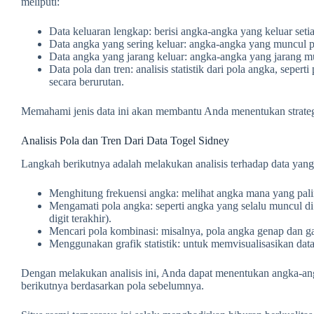
meliputi:
Data keluaran lengkap: berisi angka-angka yang keluar setia
Data angka yang sering keluar: angka-angka yang muncul pa
Data angka yang jarang keluar: angka-angka yang jarang 
Data pola dan tren: analisis statistik dari pola angka, seper
secara berurutan.
Memahami jenis data ini akan membantu Anda menentukan strategi
Analisis Pola dan Tren Dari Data Togel Sidney
Langkah berikutnya adalah melakukan analisis terhadap data yang
Menghitung frekuensi angka: melihat angka mana yang pali
Mengamati pola angka: seperti angka yang selalu muncul di p
digit terakhir).
Mencari pola kombinasi: misalnya, pola angka genap dan gan
Menggunakan grafik statistik: untuk memvisualisasikan dat
Dengan melakukan analisis ini, Anda dapat menentukan angka-ang
berikutnya berdasarkan pola sebelumnya.