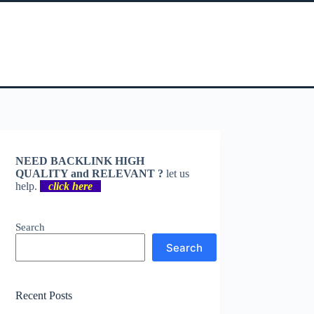
NEED BACKLINK HIGH
QUALITY and RELEVANT ?
let us
help.
click here
Search
Search
Recent Posts