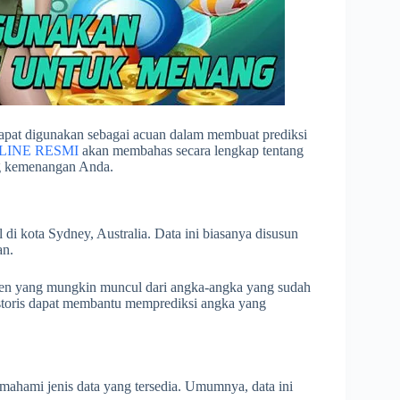
 dapat digunakan sebagai acuan dalam membuat prediksi
LINE RESMI
akan membahas secara lengkap tentang
ng kemenangan Anda.
 di kota Sydney, Australia. Data ini biasanya disusun
an.
tren yang mungkin muncul dari angka-angka yang sudah
historis dapat membantu memprediksi angka yang
ahami jenis data yang tersedia. Umumnya, data ini