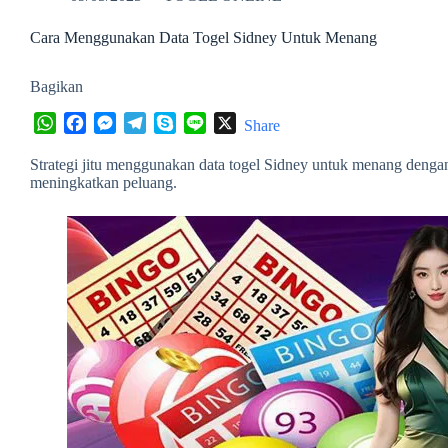
Cara Menggunakan Data Togel Sidney Untuk Menang
Bagikan
W
F
M
T
S
L
X
Share
h
a
e
e
k
i
Strategi jitu menggunakan data togel Sidney untuk menang dengan a
a
c
s
l
y
n
meningkatkan peluang.
t
e
s
e
p
e
s
b
e
g
e
A
o
n
r
p
o
g
a
p
k
e
m
r