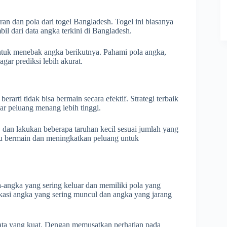
n dan pola dari togel Bangladesh. Togel ini biasanya
l dari data angka terkini di Bangladesh.
ntuk menebak angka berikutnya. Pahami pola angka,
agar prediksi lebih akurat.
rarti tidak bisa bermain secara efektif. Strategi terbaik
ar peluang menang lebih tinggi.
, dan lakukan beberapa taruhan kecil sesuai jumlah yang
u bermain dan meningkatkan peluang untuk
-angka yang sering keluar dan memiliki pola yang
fikasi angka yang sering muncul dan angka yang jarang
data yang kuat. Dengan memusatkan perhatian pada