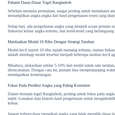
Pahami Dasar-Dasar Togel Bangladesh
Sebelum memulai permainan, sangat penting untuk memahami atura
menampilkan angka-angka dari hasil pengeluaran resmi yang diambi
Setiap hari, ada pengeluaran angka yang menjadi acuan pemain u
frekuensi keluar angka tertentu, dan trend-trend yang berlangsung 
Manfaatkan Modal 10 Ribu Dengan Strategi Taruhan
Modal kecil seperti 10 ribu rupiah memang terbatas, namun bukan be
adalah membagi modal tersebut menjadi beberapa taruhan kecil ag
Misalnya, alokasikan sekitar 5-10% dari modal untuk satu taruhan
direncanakan. Dengan cara ini, pemain bisa memperpanjang wakt
mendapatkan kemenangan.
Fokus Pada Prediksi Angka yang Paling Konsisten
Dalam bermain togel Bangladesh, penting untuk fokus pada angka
stabil. Gunakan data historis hasil pengeluaran untuk mengidenti
keluar.
Jangan terburu-buru mengikuti angka yang tidak memiliki dasar 