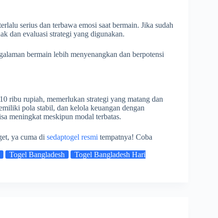
erlalu serius dan terbawa emosi saat bermain. Jika sudah
nak dan evaluasi strategi yang digunakan.
galaman bermain lebih menyenangkan dan berpotensi
10 ribu rupiah, memerlukan strategi yang matang dan
miliki pola stabil, dan kelola keuangan dengan
sa meningkat meskipun modal terbatas.
get, ya cuma di
sedaptogel resmi
tempatnya! Coba
Togel Bangladesh
Togel Bangladesh Hari