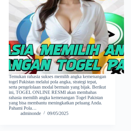
Temukan rahasia sukses memilih angka kemenangan
togel Pakistan melalui pola angka, strategi tepat,
serta pengelolaan modal bermain yang bijak. Berikut
ini, TOGEL ONLINE RESMI akan membahas
rahasia memilih angka kemenangan Togel Pakistan
yang bisa membantu meningkatkan peluang Anda.
Pahami Pola…
adminonde
09/05/2025