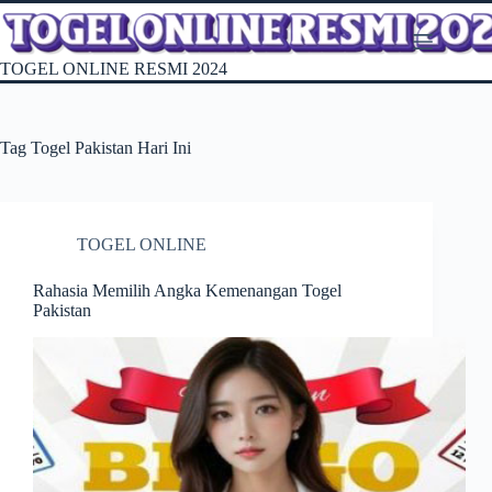
Skip
to
content
TOGEL ONLINE RESMI 2024
Tag
Togel Pakistan Hari Ini
TOGEL ONLINE
Rahasia Memilih Angka Kemenangan Togel
Pakistan