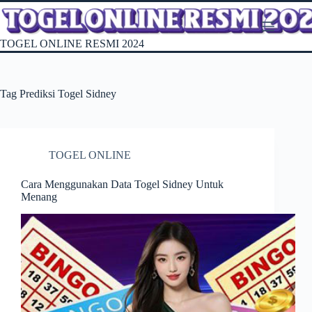
Skip
to
content
TOGEL ONLINE RESMI 2024
Tag
Prediksi Togel Sidney
TOGEL ONLINE
Cara Menggunakan Data Togel Sidney Untuk
Menang