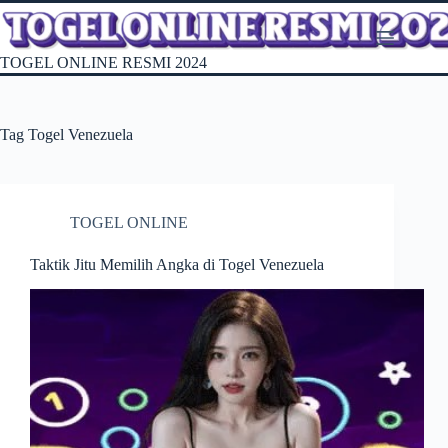
Skip
to
content
TOGEL ONLINE RESMI 2024
Tag
Togel Venezuela
TOGEL ONLINE
Taktik Jitu Memilih Angka di Togel Venezuela