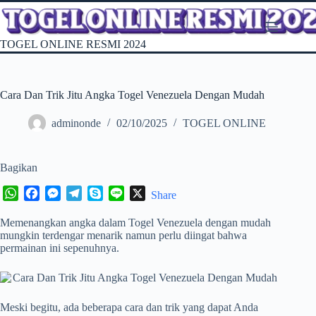
Skip
to
content
TOGEL ONLINE RESMI 2024
Cara Dan Trik Jitu Angka Togel Venezuela Dengan Mudah
adminonde
02/10/2025
TOGEL ONLINE
Bagikan
W
F
M
T
S
L
X
Share
h
a
e
e
k
i
Memenangkan angka dalam Togel Venezuela dengan mudah
a
c
s
l
y
n
mungkin terdengar menarik namun perlu diingat bahwa
t
e
s
e
p
e
permainan ini sepenuhnya.
s
b
e
g
e
A
o
n
r
p
o
g
a
p
k
e
m
Meski begitu, ada beberapa cara dan trik yang dapat Anda