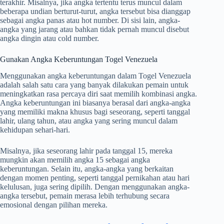
terakhir. Misalnya, jika angka tertentu terus muncul dalam
beberapa undian berturut-turut, angka tersebut bisa dianggap
sebagai angka panas atau hot number. Di sisi lain, angka-
angka yang jarang atau bahkan tidak pernah muncul disebut
angka dingin atau cold number.
Gunakan Angka Keberuntungan Togel Venezuela
Menggunakan angka keberuntungan dalam Togel Venezuela
adalah salah satu cara yang banyak dilakukan pemain untuk
meningkatkan rasa percaya diri saat memilih kombinasi angka.
Angka keberuntungan ini biasanya berasal dari angka-angka
yang memiliki makna khusus bagi seseorang, seperti tanggal
lahir, ulang tahun, atau angka yang sering muncul dalam
kehidupan sehari-hari.
Misalnya, jika seseorang lahir pada tanggal 15, mereka
mungkin akan memilih angka 15 sebagai angka
keberuntungan. Selain itu, angka-angka yang berkaitan
dengan momen penting, seperti tanggal pernikahan atau hari
kelulusan, juga sering dipilih. Dengan menggunakan angka-
angka tersebut, pemain merasa lebih terhubung secara
emosional dengan pilihan mereka.