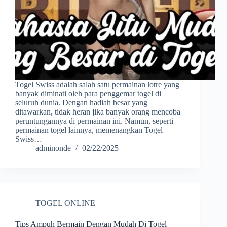
Togel Swiss adalah salah satu permainan lotre yang
banyak diminati oleh para penggemar togel di
seluruh dunia. Dengan hadiah besar yang
ditawarkan, tidak heran jika banyak orang mencoba
peruntungannya di permainan ini. Namun, seperti
permainan togel lainnya, memenangkan Togel
Swiss…
adminonde
02/22/2025
TOGEL ONLINE
Tips Ampuh Bermain Dengan Mudah Di Togel