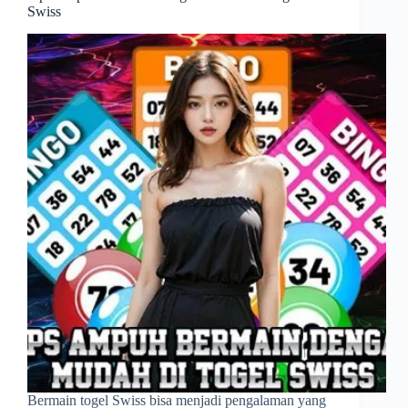
Swiss
Bermain togel Swiss bisa menjadi pengalaman yang