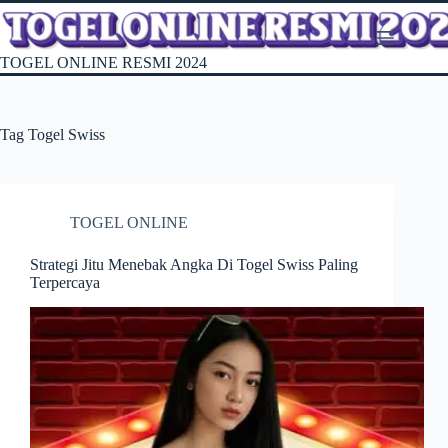
Skip
to
content
TOGEL ONLINE RESMI 2024
Tag
Togel Swiss
TOGEL ONLINE
Strategi Jitu Menebak Angka Di Togel Swiss Paling
Terpercaya