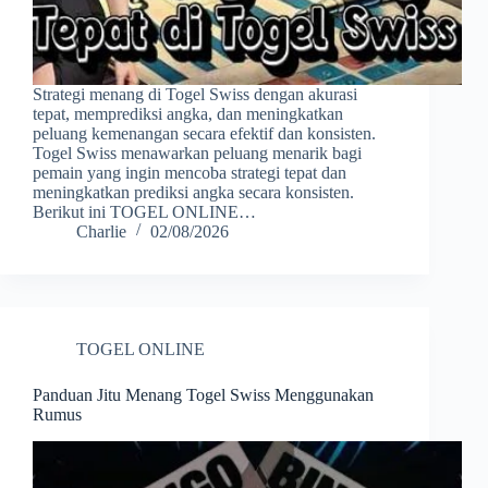
Strategi menang di Togel Swiss dengan akurasi
tepat, memprediksi angka, dan meningkatkan
peluang kemenangan secara efektif dan konsisten.
Togel Swiss menawarkan peluang menarik bagi
pemain yang ingin mencoba strategi tepat dan
meningkatkan prediksi angka secara konsisten.
Berikut ini TOGEL ONLINE…
Charlie
02/08/2026
TOGEL ONLINE
Panduan Jitu Menang Togel Swiss Menggunakan
Rumus