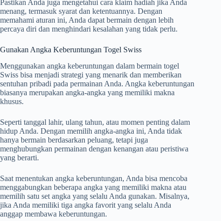
Pastikan Anda juga mengetahui cara klaim hadiah jika Anda
menang, termasuk syarat dan ketentuannya. Dengan
memahami aturan ini, Anda dapat bermain dengan lebih
percaya diri dan menghindari kesalahan yang tidak perlu.
Gunakan Angka Keberuntungan Togel Swiss
Menggunakan angka keberuntungan dalam bermain togel
Swiss bisa menjadi strategi yang menarik dan memberikan
sentuhan pribadi pada permainan Anda. Angka keberuntungan
biasanya merupakan angka-angka yang memiliki makna
khusus.
Seperti tanggal lahir, ulang tahun, atau momen penting dalam
hidup Anda. Dengan memilih angka-angka ini, Anda tidak
hanya bermain berdasarkan peluang, tetapi juga
menghubungkan permainan dengan kenangan atau peristiwa
yang berarti.
Saat menentukan angka keberuntungan, Anda bisa mencoba
menggabungkan beberapa angka yang memiliki makna atau
memilih satu set angka yang selalu Anda gunakan. Misalnya,
jika Anda memiliki tiga angka favorit yang selalu Anda
anggap membawa keberuntungan.