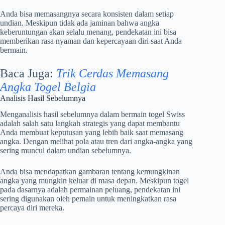
Anda bisa memasangnya secara konsisten dalam setiap
undian. Meskipun tidak ada jaminan bahwa angka
keberuntungan akan selalu menang, pendekatan ini bisa
memberikan rasa nyaman dan kepercayaan diri saat Anda
bermain.
Baca Juga:
Trik Cerdas Memasang
Angka Togel Belgia
Analisis Hasil Sebelumnya
Menganalisis hasil sebelumnya dalam bermain togel Swiss
adalah salah satu langkah strategis yang dapat membantu
Anda membuat keputusan yang lebih baik saat memasang
angka. Dengan melihat pola atau tren dari angka-angka yang
sering muncul dalam undian sebelumnya.
Anda bisa mendapatkan gambaran tentang kemungkinan
angka yang mungkin keluar di masa depan. Meskipun togel
pada dasarnya adalah permainan peluang, pendekatan ini
sering digunakan oleh pemain untuk meningkatkan rasa
percaya diri mereka.