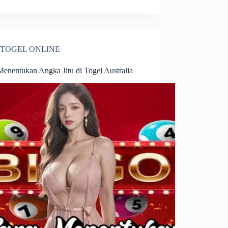
TOGEL ONLINE
Menentukan Angka Jitu di Togel Australia