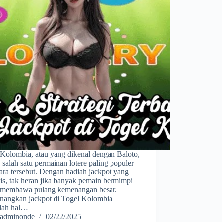
 Kolombia, atau yang dikenal dengan Baloto,
 salah satu permainan lotere paling populer
ara tersebut. Dengan hadiah jackpot yang
tis, tak heran jika banyak pemain bermimpi
 membawa pulang kemenangan besar.
angkan jackpot di Togel Kolombia
lah hal…
adminonde
02/22/2025