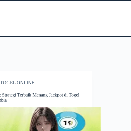
TOGEL ONLINE
& Strategi Terbaik Menang Jackpot di Togel
bia