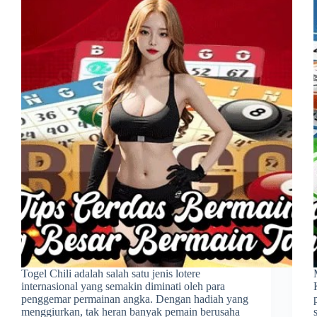
Togel Chili adalah salah satu jenis lotere
internasional yang semakin diminati oleh para
penggemar permainan angka. Dengan hadiah yang
menggiurkan, tak heran banyak pemain berusaha