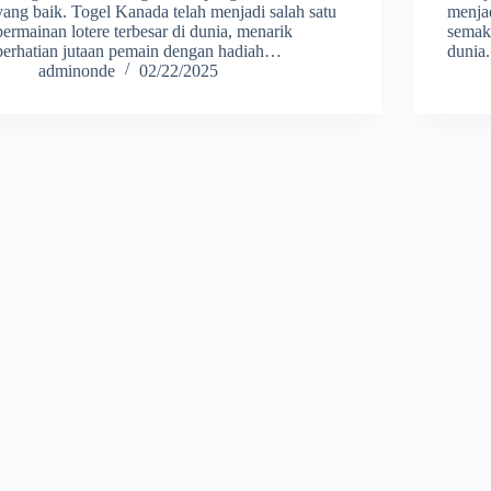
yang baik. Togel Kanada telah menjadi salah satu
menjad
permainan lotere terbesar di dunia, menarik
semak
perhatian jutaan pemain dengan hadiah…
dunia
adminonde
02/22/2025