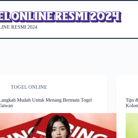
INE RESMI 2024
TOGEL ONLINE
Langkah Mudah Untuk Menang Bermain Togel
Tips 
Taiwan
Kolom