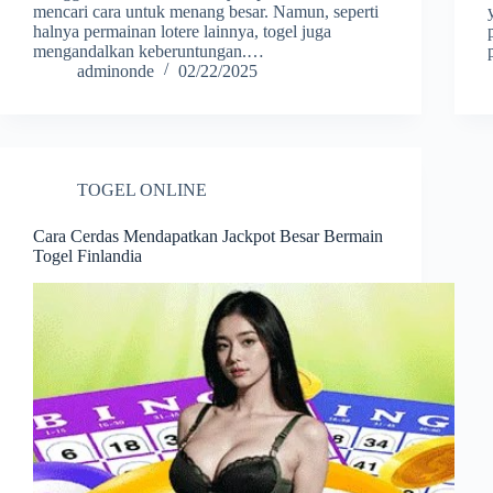
mencari cara untuk menang besar. Namun, seperti
halnya permainan lotere lainnya, togel juga
mengandalkan keberuntungan.…
adminonde
02/22/2025
TOGEL ONLINE
Cara Cerdas Mendapatkan Jackpot Besar Bermain
Togel Finlandia