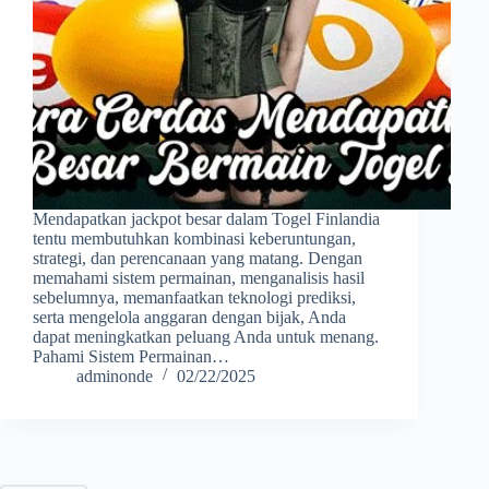
Mendapatkan jackpot besar dalam Togel Finlandia
tentu membutuhkan kombinasi keberuntungan,
strategi, dan perencanaan yang matang. Dengan
memahami sistem permainan, menganalisis hasil
sebelumnya, memanfaatkan teknologi prediksi,
serta mengelola anggaran dengan bijak, Anda
dapat meningkatkan peluang Anda untuk menang.
Pahami Sistem Permainan…
adminonde
02/22/2025