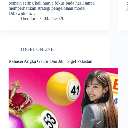
pemain sering kali hanya fokus pada hasil tanpa
memperhatikan strategi pengelolaan modal.
Dibawah ini…
Theodore
04/21/2026
TOGEL ONLINE
Rahasia Angka Gacor Dan Jitu Togel Pakistan