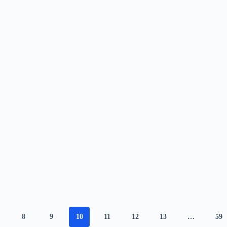
8
9
10
11
12
13
…
59