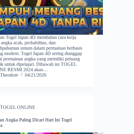
an Togel Japan 4D membahas cara kerja
 angka acak, probabilitas, dan
ahpahaman umum dalam permainan berbasis
ng modern. Togel Japan 4D sering dianggap
ai permainan angka yang memiliki peluang
ik untuk dipelajari. Dibawah ini TOGEL
NE RESMI 2024 akan…
Theodore
04/21/2026
TOGEL ONLINE
an Angka Paling Dicari Hari Ini Togel
na