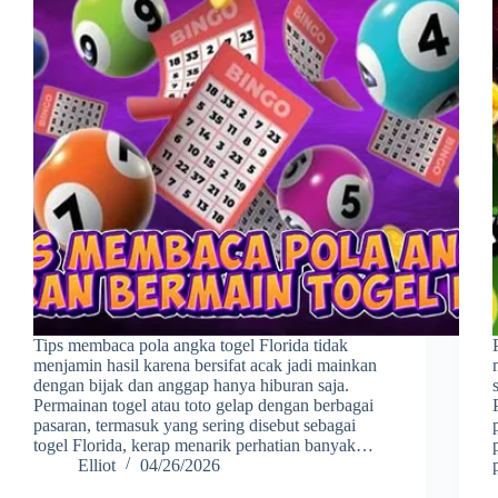
Tips membaca pola angka togel Florida tidak
menjamin hasil karena bersifat acak jadi mainkan
dengan bijak dan anggap hanya hiburan saja.
Permainan togel atau toto gelap dengan berbagai
pasaran, termasuk yang sering disebut sebagai
togel Florida, kerap menarik perhatian banyak…
Elliot
04/26/2026