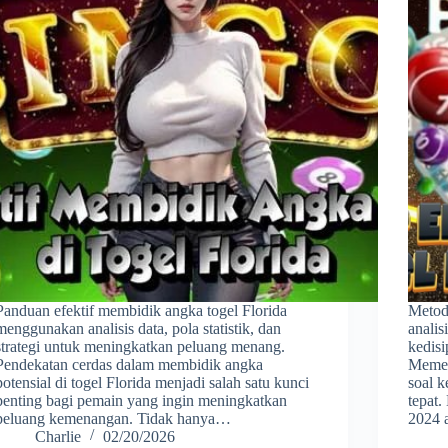
Panduan efektif membidik angka togel Florida
Metode
menggunakan analisis data, pola statistik, dan
analis
strategi untuk meningkatkan peluang menang.
kedisi
Pendekatan cerdas dalam membidik angka
Memen
potensial di togel Florida menjadi salah satu kunci
soal k
penting bagi pemain yang ingin meningkatkan
tepat
peluang kemenangan. Tidak hanya…
2024 
Charlie
02/20/2026