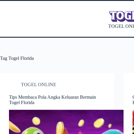
Skip
to
content
TOGEL ONL
Tag
Togel Florida
TOGEL ONLINE
Tips Membaca Pola Angka Keluaran Bermain
Togel Florida