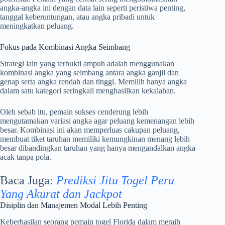
angka-angka ini dengan data lain seperti peristiwa penting,
tanggal keberuntungan, atau angka pribadi untuk
meningkatkan peluang.
Fokus pada Kombinasi Angka Seimbang
Strategi lain yang terbukti ampuh adalah menggunakan
kombinasi angka yang seimbang antara angka ganjil dan
genap serta angka rendah dan tinggi. Memilih hanya angka
dalam satu kategori seringkali menghasilkan kekalahan.
Oleh sebab itu, pemain sukses cenderung lebih
mengutamakan variasi angka agar peluang kemenangan lebih
besar. Kombinasi ini akan memperluas cakupan peluang,
membuat tiket taruhan memiliki kemungkinan menang lebih
besar dibandingkan taruhan yang hanya mengandalkan angka
acak tanpa pola.
Baca Juga:
Prediksi Jitu Togel Peru
Yang Akurat dan Jackpot
Disiplin dan Manajemen Modal Lebih Penting
Keberhasilan seorang pemain togel Florida dalam meraih