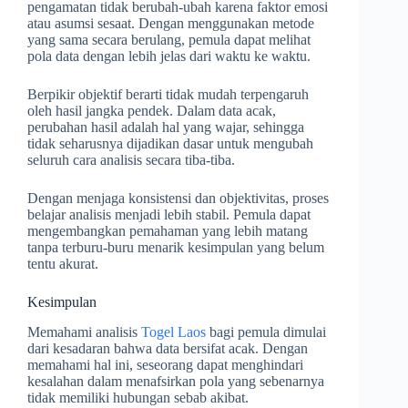
pengamatan tidak berubah-ubah karena faktor emosi
atau asumsi sesaat. Dengan menggunakan metode
yang sama secara berulang, pemula dapat melihat
pola data dengan lebih jelas dari waktu ke waktu.
Berpikir objektif berarti tidak mudah terpengaruh
oleh hasil jangka pendek. Dalam data acak,
perubahan hasil adalah hal yang wajar, sehingga
tidak seharusnya dijadikan dasar untuk mengubah
seluruh cara analisis secara tiba-tiba.
Dengan menjaga konsistensi dan objektivitas, proses
belajar analisis menjadi lebih stabil. Pemula dapat
mengembangkan pemahaman yang lebih matang
tanpa terburu-buru menarik kesimpulan yang belum
tentu akurat.
Kesimpulan
Memahami analisis
Togel Laos
bagi pemula dimulai
dari kesadaran bahwa data bersifat acak. Dengan
memahami hal ini, seseorang dapat menghindari
kesalahan dalam menafsirkan pola yang sebenarnya
tidak memiliki hubungan sebab akibat.