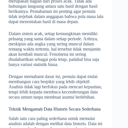
merupakan bagian dari proses acak. Tidak ada
hubungan langsung antara satu hasil dengan hasil
berikutnya. Pemahaman ini penting agar pemula
tidak terjebak dalam anggapan bahwa pola masa lalu
dapat menentukan hasil di masa depan.
Dalam sistem acak, setiap kemungkinan memiliki
peluang yang sama dalam setiap periode. Artinya,
meskipun ada angka yang sering muncul dalam
rentang waktu tertentu, hal tersebut tidak menjamin
akan kembali muncul. Fenomena ini sering
disalahartikan sebagai pola tetap, padahal bisa saja
hanya variasi statistik biasa.
Dengan memahami dasar ini, pemula dapat mulai
membangun cara berpikir yang lebih objektif.
Analisis tidak lagi berfokus pada mencari kepastian,
tetapi lebih kepada membaca kecenderungan data
secara umum tanpa membuat asumsi berlebihan.
Teknik Mengamati Data Historis Secara Sederhana
Salah satu cara paling sederhana untuk memulai
analisis adalah dengan melihat data historis. Data ini