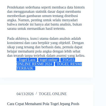
Pendekatan sederhana seperti membaca data historis
dan menggunakan statistik dasar dapat membantu
memberikan gambaran umum tentang distribusi
angka. Namun, penting untuk selalu menyadari
bahwa metode ini hanya alat bantu analisis, bukan
sarana untuk memastikan hasil tertentu.
Pada akhirnya, kunci utama dalam analisis adalah
konsistensi dan cara berpikir yang objektif. Dengan
sikap yang tenang dan berbasis data, pemula dapat
belajar memahami pola angka dengan lebih sehat
dan terarah tanpa terjebak dalam asumsi yang keliru.
Togel Laos
togel online
TOGEL
ONLINE RESMI 2024
TOGEL RESMI
TERBAIK
04/13/2026
TOGEL ONLINE
Cara Cepat Memahami Pola Togel Jepang Pools