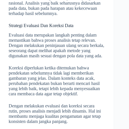
rasional. Analisis yang baik seharusnya didasarkan
pada data, bukan pada harapan atau kekecewaan
terhadap hasil sebelumnya.
Strategi Evaluasi Dan Koreksi Data
Evaluasi data merupakan langkah penting dalam
memastikan bahwa proses analisis tetap relevan.
Dengan melakukan peninjauan ulang secara berkala,
seseorang dapat melihat apakah metode yang
digunakan masih sesuai dengan pola data yang ada.
Koreksi diperlukan ketika ditemukan bahwa
pendekatan sebelumnya tidak lagi memberikan
gambaran yang jelas. Dalam konteks data acak,
perubahan pendekatan bukan berarti mencari hasil
yang lebih baik, tetapi lebih kepada menyesuaikan
cara membaca data agar tetap objektif.
Dengan melakukan evaluasi dan koreksi secara
rutin, proses analisis menjadi lebih dinamis. Hal ini
membantu menjaga kualitas pengamatan agar tetap
konsisten dalam jangka panjang.