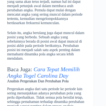
yang sama akan terus terjadi, namun hal ini dapat
menjadi petunjuk awal dalam membaca arah
perubahan angka. Pemula dapat mulai dengan
mencatat angka yang sering muncul dalam periode
tertentu, kemudian mengelompokkannya
berdasarkan frekuensi kemunculan.
Selain itu, angka berulang juga dapat muncul dalam
posisi yang berbeda. Sebuah angka yang
sebelumnya berada di posisi awal dapat muncul di
posisi akhir pada periode berikutnya. Perubahan
posisi ini menjadi salah satu aspek penting dalam
memahami dinamika pola angka secara lebih
mendalam.
Baca Juga:
Cara Tepat Memilih
Angka Togel Carolina Day
Analisis Pergerakan Dan Perubahan Pola
Pergerakan angka dari satu periode ke periode lain
sering menunjukkan adanya perubahan pola yang
perlu diperhatikan. Tidak semua pola bersifat tetap,
sehingga pemahaman terhadap dinamika perubahan
menjadi sangat penting dalam proses analisis.