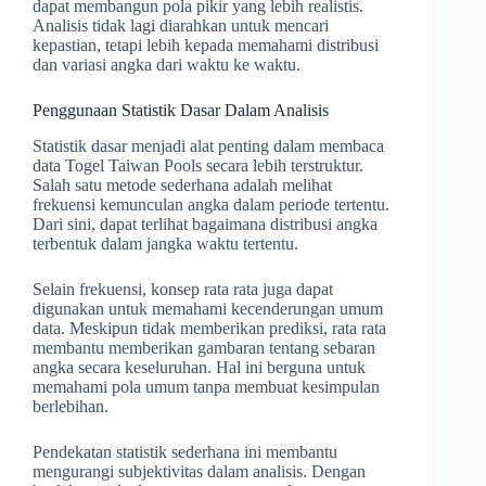
dapat membangun pola pikir yang lebih realistis.
Analisis tidak lagi diarahkan untuk mencari
kepastian, tetapi lebih kepada memahami distribusi
dan variasi angka dari waktu ke waktu.
Penggunaan Statistik Dasar Dalam Analisis
Statistik dasar menjadi alat penting dalam membaca
data Togel Taiwan Pools secara lebih terstruktur.
Salah satu metode sederhana adalah melihat
frekuensi kemunculan angka dalam periode tertentu.
Dari sini, dapat terlihat bagaimana distribusi angka
terbentuk dalam jangka waktu tertentu.
Selain frekuensi, konsep rata rata juga dapat
digunakan untuk memahami kecenderungan umum
data. Meskipun tidak memberikan prediksi, rata rata
membantu memberikan gambaran tentang sebaran
angka secara keseluruhan. Hal ini berguna untuk
memahami pola umum tanpa membuat kesimpulan
berlebihan.
Pendekatan statistik sederhana ini membantu
mengurangi subjektivitas dalam analisis. Dengan