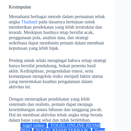
Kesimpulan
Memahami berbagai metode dalam permainan tebak
angka
Thailand
pada dasarnya bertujuan untuk
memberikan pendekatan yang lebih terstruktur dan
terarah. Meskipun hasilnya tetap bersifat acak,
penggunaan pola, analisis data, dan strategi
sederhana dapat membantu pemain dalam membuat
keputusan yang lebih bijak.
Penting untuk selalu mengingat bahwa setiap strategi
hanya bersifat pendukung, bukan penentu hasil
akhir. Kedisiplinan, pengendalian emosi, serta
kemampuan mengelola risiko menjadi faktor utama
yang menentukan kualitas pengalaman dalam
aktivitas ini.
Dengan menerapkan pendekatan yang lebih
sistematis dan realistis, pemain dapat menjaga
keseimbangan antara hiburan dan tanggung jawab.
Hal ini membuat aktivitas tebak angka tetap berada
dalam batas yang sehat dan tidak berlebihan.
togel online
TOGEL ONLINE RESMI
2024
TOGEL RESMI TERBAIK
Togel