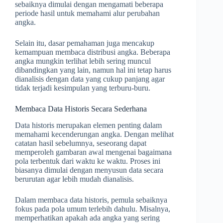
sebaiknya dimulai dengan mengamati beberapa
periode hasil untuk memahami alur perubahan
angka.
Selain itu, dasar pemahaman juga mencakup
kemampuan membaca distribusi angka. Beberapa
angka mungkin terlihat lebih sering muncul
dibandingkan yang lain, namun hal ini tetap harus
dianalisis dengan data yang cukup panjang agar
tidak terjadi kesimpulan yang terburu-buru.
Membaca Data Historis Secara Sederhana
Data historis merupakan elemen penting dalam
memahami kecenderungan angka. Dengan melihat
catatan hasil sebelumnya, seseorang dapat
memperoleh gambaran awal mengenai bagaimana
pola terbentuk dari waktu ke waktu. Proses ini
biasanya dimulai dengan menyusun data secara
berurutan agar lebih mudah dianalisis.
Dalam membaca data historis, pemula sebaiknya
fokus pada pola umum terlebih dahulu. Misalnya,
memperhatikan apakah ada angka yang sering