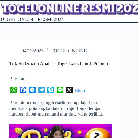
Skip
to
content
TOGEL ONLINE RESMI 2024
04/13/2026
TOGEL ONLINE
Trik Sederhana Analisis Togel Laos Untuk Pemula
Bagikan
W
F
M
T
S
L
X
Share
h
a
e
e
k
i
Banyak pemula yang tertarik mempelajari cara
a
c
s
l
y
n
membaca pola angka dalam Togel Laos dengan
t
e
s
e
p
e
harapan dapat memahami alur data yang terlihat.
s
b
e
g
e
A
o
n
r
p
o
g
a
p
k
e
m