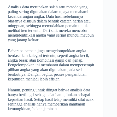
Analisis data merupakan salah satu metode yang
paling sering digunakan dalam upaya memahami
kecenderungan angka. Data hasil sebelumnya
biasanya disusun dalam bentuk catatan harian atau
mingguan, sehingga memudahkan pemain untuk
melihat tren tertentu. Dari sini, mereka mencoba
mengidentifikasi angka yang sering muncul maupun
yang jarang keluar.
Beberapa pemain juga mengelompokkan angka
berdasarkan kategori tertentu, seperti angka kecil,
angka besar, atau kombinasi ganjil dan genap.
Pengelompokan ini membantu dalam mempersempit
pilihan angka yang akan digunakan pada sesi
berikutnya. Dengan begitu, proses pengambilan
keputusan menjadi lebih efisien.
Namun, penting untuk diingat bahwa analisis data
hanya berfungsi sebagai alat bantu, bukan sebagai
kepastian hasil. Setiap hasil tetap memiliki sifat acak,
sehingga analisis hanya memberikan gambaran
kemungkinan, bukan jaminan.