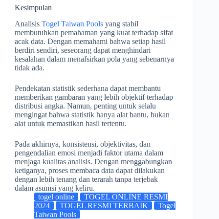
Kesimpulan
Analisis
Togel Taiwan Pools
yang stabil
membutuhkan pemahaman yang kuat terhadap sifat
acak data. Dengan memahami bahwa setiap hasil
berdiri sendiri, seseorang dapat menghindari
kesalahan dalam menafsirkan pola yang sebenarnya
tidak ada.
Pendekatan statistik sederhana dapat membantu
memberikan gambaran yang lebih objektif terhadap
distribusi angka. Namun, penting untuk selalu
mengingat bahwa statistik hanya alat bantu, bukan
alat untuk memastikan hasil tertentu.
Pada akhirnya, konsistensi, objektivitas, dan
pengendalian emosi menjadi faktor utama dalam
menjaga kualitas analisis. Dengan menggabungkan
ketiganya, proses membaca data dapat dilakukan
dengan lebih tenang dan terarah tanpa terjebak
dalam asumsi yang keliru.
togel online
TOGEL ONLINE RESMI
2024
TOGEL RESMI TERBAIK
Togel
Taiwan Pools