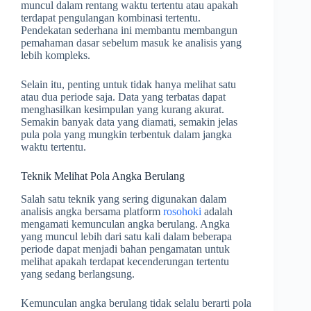
muncul dalam rentang waktu tertentu atau apakah
terdapat pengulangan kombinasi tertentu.
Pendekatan sederhana ini membantu membangun
pemahaman dasar sebelum masuk ke analisis yang
lebih kompleks.
Selain itu, penting untuk tidak hanya melihat satu
atau dua periode saja. Data yang terbatas dapat
menghasilkan kesimpulan yang kurang akurat.
Semakin banyak data yang diamati, semakin jelas
pula pola yang mungkin terbentuk dalam jangka
waktu tertentu.
Teknik Melihat Pola Angka Berulang
Salah satu teknik yang sering digunakan dalam
analisis angka bersama platform
rosohoki
adalah
mengamati kemunculan angka berulang. Angka
yang muncul lebih dari satu kali dalam beberapa
periode dapat menjadi bahan pengamatan untuk
melihat apakah terdapat kecenderungan tertentu
yang sedang berlangsung.
Kemunculan angka berulang tidak selalu berarti pola