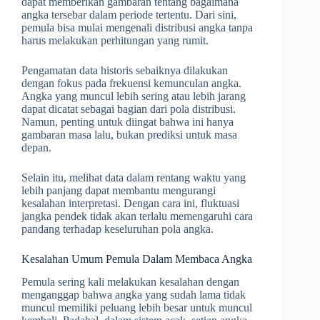
dapat memberikan gambaran tentang bagaimana
angka tersebar dalam periode tertentu. Dari sini,
pemula bisa mulai mengenali distribusi angka tanpa
harus melakukan perhitungan yang rumit.
Pengamatan data historis sebaiknya dilakukan
dengan fokus pada frekuensi kemunculan angka.
Angka yang muncul lebih sering atau lebih jarang
dapat dicatat sebagai bagian dari pola distribusi.
Namun, penting untuk diingat bahwa ini hanya
gambaran masa lalu, bukan prediksi untuk masa
depan.
Selain itu, melihat data dalam rentang waktu yang
lebih panjang dapat membantu mengurangi
kesalahan interpretasi. Dengan cara ini, fluktuasi
jangka pendek tidak akan terlalu memengaruhi cara
pandang terhadap keseluruhan pola angka.
Kesalahan Umum Pemula Dalam Membaca Angka
Pemula sering kali melakukan kesalahan dengan
menganggap bahwa angka yang sudah lama tidak
muncul memiliki peluang lebih besar untuk muncul