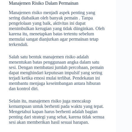
Manajemen Risiko Dalam Permainan
Manajemen risiko menjadi aspek penting yang
sering diabaikan oleh banyak pemain . Tanpa
pengelolaan yang baik, aktivitas ini dapat
menimbulkan kerugian yang tidak diinginkan. Oleh
karena itu, menetapkan batas tertentu sebelum
memulai sangat dianjurkan agar permainan tetap
terkendali.
Salah satu bentuk manajemen risiko adalah
menentukan batas penggunaan angka dalam satu
sesi. Dengan membatasi jumlah percobaan, pemain
dapat menghindari keputusan impulsif yang sering
terjadi ketika emosi mulai terlibat. Pendekatan ini
membantu menjaga keseimbangan antara hiburan
dan kontrol diri.
Selain itu, manajemen risiko juga mencakup
kemampuan untuk berhenti pada waktu yang tepat.
Mengetahui kapan harus berhenti adalah bagian
penting dari strategi yang sehat, karena tidak semua
sesi akan memberikan hasil sesuai harapan.