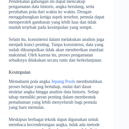
Pendekatan gabungan ini dapat mencakup
pengamatan data historis, angka berulang, serta
perubahan pola dari waktu ke waktu. Dengan
menggabungkan ketiga aspek tersebut, pemula dapat
memperoleh gambaran yang lebih luas dan tidak
mudah terjebak pada kesimpulan yang sempit.
Selain itu, konsistensi dalam melakukan analisis juga
menjadi kunci penting. Tanpa konsistensi, data yang
sudah dikumpulkan tidak akan memberikan manfaat
maksimal. Oleh karena itu, proses pengamatan
sebaiknya dilakukan secara rutin dan berkelanjutan.
Kesimpulan
Memahami pola angka
Jepang Pools
membutuhkan
proses belajar yang bertahap, mulai dari dasar
struktur angka hingga analisis data historis. Setiap
tahap memiliki peran penting dalam membentuk
pemahaman yang lebih menyeluruh bagi pemula
yang baru memulai.
Meskipun berbagai teknik dapat digunakan untuk
membaca kecenderungan angka, tidak ada metode