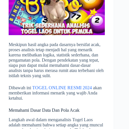
r
Meskipun hasil angka pada dasarnya bersifat acak,
proses analisis tetap menjadi hal yang menarik
karena melibatkan logika, statistik sederhana, dan
pengamatan pola. Dengan pendekatan yang tepat,
siapa pun dapat mulai memahami dasar-dasar
analisis tanpa harus merasa rumit atau terbebani oleh
istilah teknis yang sulit.
Dibawah ini
TOGEL ONLINE RESMI 2024
akan
memberikan informasi menarik yang wajib Anda
ketahui.
Memahami Dasar Data Dan Pola Acak
Langkah awal dalam menganalisis Togel Laos
adalah memahami bahwa setiap angka yang muncul