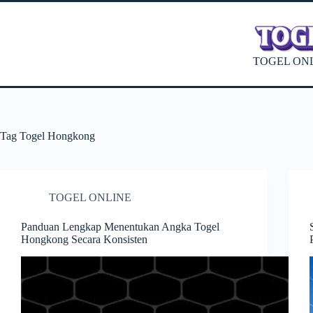
Skip
to
content
TOGEL ONL
Tag
Togel Hongkong
TOGEL ONLINE
Panduan Lengkap Menentukan Angka Togel
Hongkong Secara Konsisten