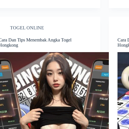
TOGEL ONLINE
Cara Dan Tips Menembak Angka Togel
Cara 
Hongkong
Hong