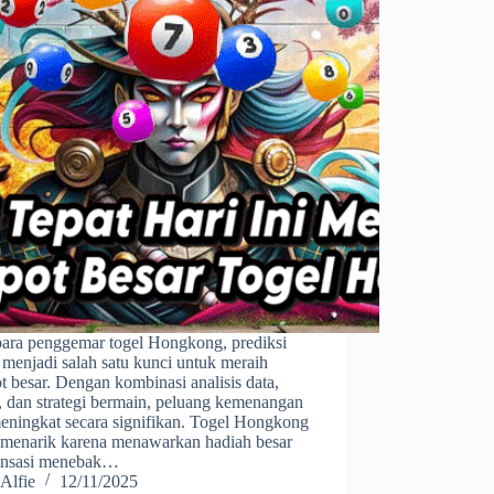
para penggemar togel Hongkong, prediksi
menjadi salah satu kunci untuk meraih
t besar. Dengan kombinasi analisis data,
i, dan strategi bermain, peluang kemenangan
meningkat secara signifikan. Togel Hongkong
u menarik karena menawarkan hadiah besar
ensasi menebak…
Alfie
12/11/2025