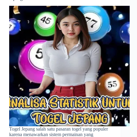
Togel Jepang salah satu pasaran togel yang populer
karena menawarkan sistem permainan yang