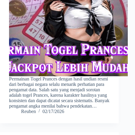
Permainan Togel Prances dengan hasil undian resmi
dari berbagai negara selalu menarik perhatian para
pengamat data. Salah satu yang menjadi sorotan
adalah togel Prances, karena karakter hasilnya yang
konsisten dan dapat dicatat secara sistematis. Banyak
pengamat angka menilai bahwa pendekatan…
Reuben
02/17/2026