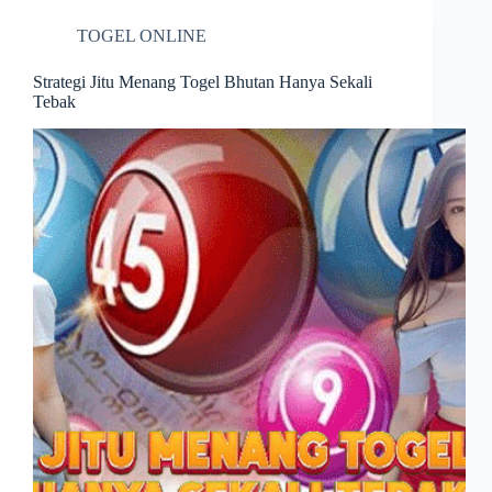
TOGEL ONLINE
Strategi Jitu Menang Togel Bhutan Hanya Sekali
Tebak