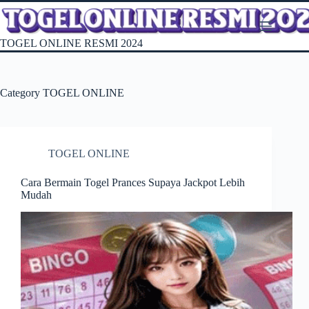
Skip
to
content
TOGEL ONLINE RESMI 2024
Category
TOGEL ONLINE
TOGEL ONLINE
Cara Bermain Togel Prances Supaya Jackpot Lebih
Mudah