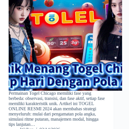
Permainan Togel Chicago memiliki fase yang
berbeda: observasi, transisi, dan fase aktif, setiap fase
memiliki karakteristik unik. Artikel ini TOGEL
ONLINE RESMI 2024 akan membahas strategi
menyeluruh: mulai dari pengamatan pola angka,
simulasi ritme putaran, manajemen modal, hingga
tips lanjutan…