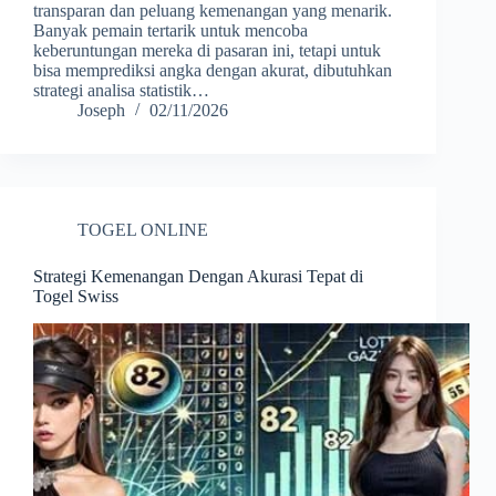
transparan dan peluang kemenangan yang menarik.
Banyak pemain tertarik untuk mencoba
keberuntungan mereka di pasaran ini, tetapi untuk
bisa memprediksi angka dengan akurat, dibutuhkan
strategi analisa statistik…
Joseph
02/11/2026
TOGEL ONLINE
Strategi Kemenangan Dengan Akurasi Tepat di
Togel Swiss