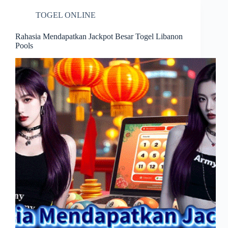
TOGEL ONLINE
Rahasia Mendapatkan Jackpot Besar Togel Libanon
Pools