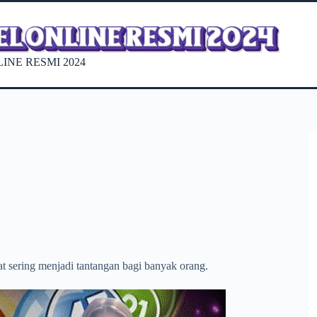
INE RESMI 2024
 sering menjadi tantangan bagi banyak orang.