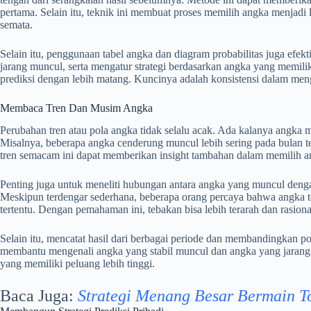
pertama. Selain itu, teknik ini membuat proses memilih angka menjadi l
semata.
Selain itu, penggunaan tabel angka dan diagram probabilitas juga efe
jarang muncul, serta mengatur strategi berdasarkan angka yang memil
prediksi dengan lebih matang. Kuncinya adalah konsistensi dalam men
Membaca Tren Dan Musim Angka
Perubahan tren atau pola angka tidak selalu acak. Ada kalanya angka m
Misalnya, beberapa angka cenderung muncul lebih sering pada bulan te
tren semacam ini dapat memberikan insight tambahan dalam memilih a
Penting juga untuk meneliti hubungan antara angka yang muncul dengan f
Meskipun terdengar sederhana, beberapa orang percaya bahwa angka ter
tertentu. Dengan pemahaman ini, tebakan bisa lebih terarah dan rasiona
Selain itu, mencatat hasil dari berbagai periode dan membandingkan pola
membantu mengenali angka yang stabil muncul dan angka yang jarang
yang memiliki peluang lebih tinggi.
Baca Juga:
Strategi Menang Besar Bermain To