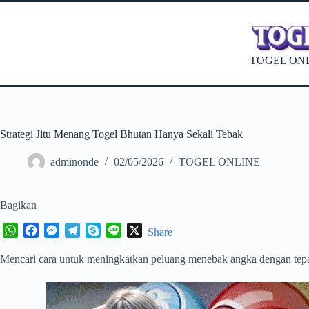
Skip
to
content
TOGEL ONL
Strategi Jitu Menang Togel Bhutan Hanya Sekali Tebak
adminonde
02/05/2026
TOGEL ONLINE
Bagikan
W
F
M
T
S
L
X
Share
h
a
e
e
k
i
Mencari cara untuk meningkatkan peluang menebak angka dengan tepat
a
c
s
l
y
n
t
e
s
e
p
e
s
b
e
g
e
A
o
n
r