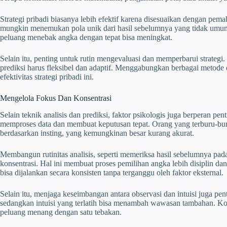
Strategi pribadi biasanya lebih efektif karena disesuaikan dengan pem
mungkin menemukan pola unik dari hasil sebelumnya yang tidak umum
peluang menebak angka dengan tepat bisa meningkat.
Selain itu, penting untuk rutin mengevaluasi dan memperbarui strategi.
prediksi harus fleksibel dan adaptif. Menggabungkan berbagai metod
efektivitas strategi pribadi ini.
Mengelola Fokus Dan Konsentrasi
Selain teknik analisis dan prediksi, faktor psikologis juga berperan 
memproses data dan membuat keputusan tepat. Orang yang terburu-b
berdasarkan insting, yang kemungkinan besar kurang akurat.
Membangun rutinitas analisis, seperti memeriksa hasil sebelumnya pa
konsentrasi. Hal ini membuat proses pemilihan angka lebih disiplin dan
bisa dijalankan secara konsisten tanpa terganggu oleh faktor eksternal.
Selain itu, menjaga keseimbangan antara observasi dan intuisi juga p
sedangkan intuisi yang terlatih bisa menambah wawasan tambahan. Komb
peluang menang dengan satu tebakan.