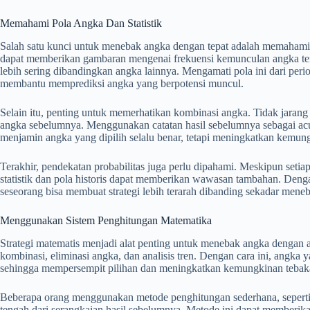
Memahami Pola Angka Dan Statistik
Salah satu kunci untuk menebak angka dengan tepat adalah memahami p
dapat memberikan gambaran mengenai frekuensi kemunculan angka tert
lebih sering dibandingkan angka lainnya. Mengamati pola ini dari perio
membantu memprediksi angka yang berpotensi muncul.
Selain itu, penting untuk memerhatikan kombinasi angka. Tidak jaran
angka sebelumnya. Menggunakan catatan hasil sebelumnya sebagai acua
menjamin angka yang dipilih selalu benar, tetapi meningkatkan kemung
Terakhir, pendekatan probabilitas juga perlu dipahami. Meskipun setiap
statistik dan pola historis dapat memberikan wawasan tambahan. Den
seseorang bisa membuat strategi lebih terarah dibanding sekadar meneb
Menggunakan Sistem Penghitungan Matematika
Strategi matematis menjadi alat penting untuk menebak angka dengan a
kombinasi, eliminasi angka, dan analisis tren. Dengan cara ini, angka 
sehingga mempersempit pilihan dan meningkatkan kemungkinan tebaka
Beberapa orang menggunakan metode penghitungan sederhana, seperti
tengah dari serangkaian hasil sebelumnya. Metode ini dapat memberika