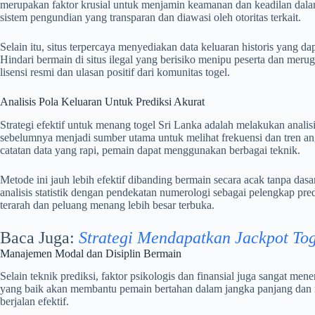
merupakan faktor krusial untuk menjamin keamanan dan keadilan dalam
sistem pengundian yang transparan dan diawasi oleh otoritas terkait.
Selain itu, situs terpercaya menyediakan data keluaran historis yang
Hindari bermain di situs ilegal yang berisiko menipu peserta dan merugi
lisensi resmi dan ulasan positif dari komunitas togel.
Analisis Pola Keluaran Untuk Prediksi Akurat
Strategi efektif untuk menang togel Sri Lanka adalah melakukan anali
sebelumnya menjadi sumber utama untuk melihat frekuensi dan tren a
catatan data yang rapi, pemain dapat menggunakan berbagai teknik.
Metode ini jauh lebih efektif dibanding bermain secara acak tanpa d
analisis statistik dengan pendekatan numerologi sebagai pelengkap pred
terarah dan peluang menang lebih besar terbuka.
Baca Juga:
Strategi Mendapatkan Jackpot Tog
Manajemen Modal dan Disiplin Bermain
Selain teknik prediksi, faktor psikologis dan finansial juga sangat m
yang baik akan membantu pemain bertahan dalam jangka panjang dan me
berjalan efektif.