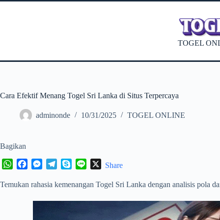
Skip
to
content
TOGEL ONL
Cara Efektif Menang Togel Sri Lanka di Situs Terpercaya
adminonde
10/31/2025
TOGEL ONLINE
Bagikan
W
F
M
T
S
L
X
Share
h
a
e
e
k
i
Temukan rahasia kemenangan Togel Sri Lanka dengan analisis pola dan
a
c
s
l
y
n
t
e
s
e
p
e
s
b
e
g
e
A
o
n
r