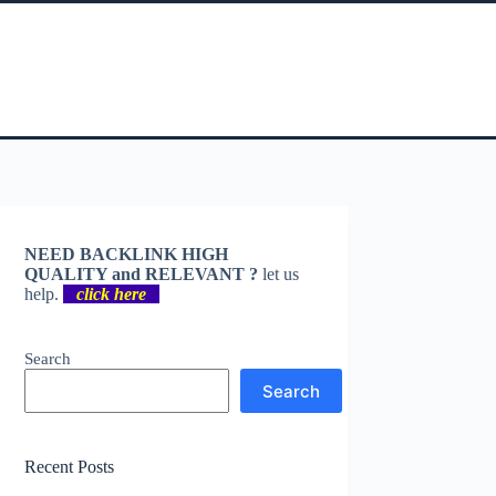
NEED BACKLINK HIGH
QUALITY and RELEVANT ?
let us
help.
click here
Search
Search
Recent Posts