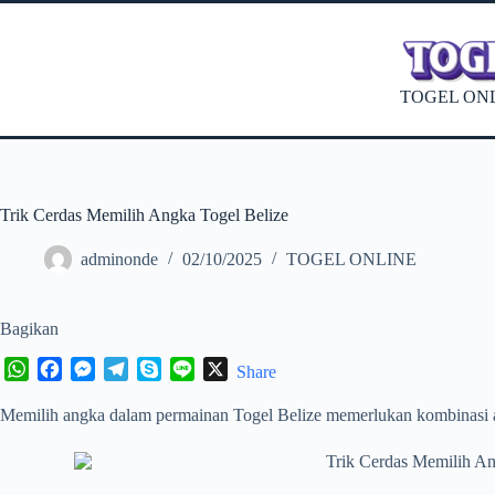
Skip
to
content
TOGEL ONL
Trik Cerdas Memilih Angka Togel Belize
adminonde
02/10/2025
TOGEL ONLINE
Bagikan
W
F
M
T
S
L
X
Share
h
a
e
e
k
i
Memilih angka dalam permainan Togel Belize memerlukan kombinasi anta
a
c
s
l
y
n
t
e
s
e
p
e
s
b
e
g
e
A
o
n
r