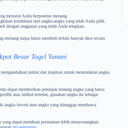
yang menurut Anda berpotensi menang.
kinan kombinasi dari angka-angka yang telah Anda pilih.
eli dengan anggaran yang telah Anda tetapkan.
g menang tanpa harus membeli terlalu banyak tiket secara
kpot Besar Togel Yunani
 mengandalkan intuisi dan inspirasi untuk menentukan angka
ntu dapat memberikan petunjuk tentang angka yang harus
esifik atau simbol tertentu, gunakan angka itu sebagai
iki angka favorit atau angka yang dianggap membawa
nan yang dapat membuat permainan lebih menyenangkan.
enangan
rtp pajerototo
.