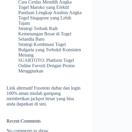
Cara Cerdas Memilih Angka
Togel Maroko yang Efektif
Panduan Lengkap Analisis Angka
Togel Singapore yang Lebih
Tajam
Strategi Terbaik Raih
Kemenangan Besar di Togel
Selandia Baru
Strategi Kombinasi Togel
Bulgaria yang Terbukti Konsisten
Menang
SUARTOTO: Platform Togel
Online Favorit Dengan Promo
Menggiurkan
Link alternatif
Fusototo
daftar dan login
100% aman mudah gampang
memberikan jackpot besar yang bisa
anda dapatkan di sini.
Recent Comments
No comments to show.