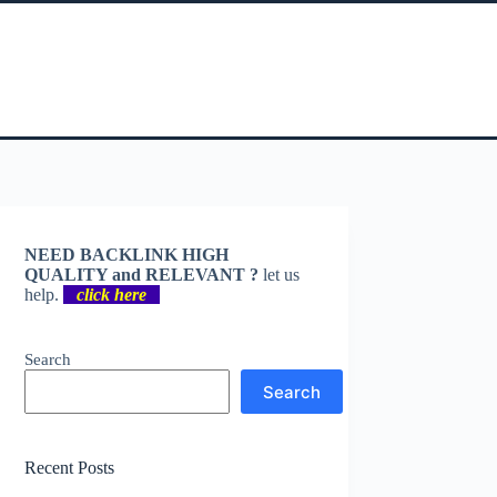
NEED BACKLINK HIGH
QUALITY and RELEVANT ?
let us
help.
click here
Search
Search
Recent Posts