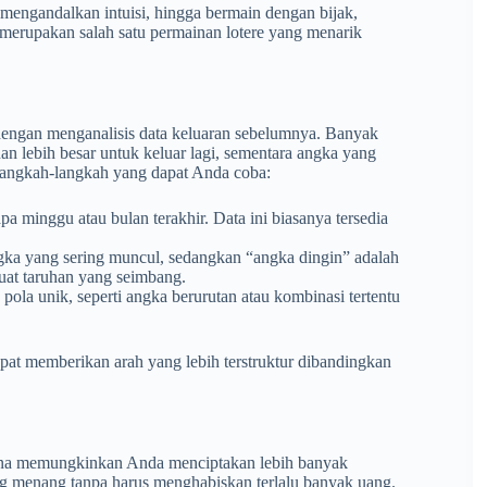
mengandalkan intuisi, hingga bermain dengan bijak,
merupakan salah satu permainan lotere yang menarik
engan menganalisis data keluaran sebelumnya. Banyak
 lebih besar untuk keluar lagi, sementara angka yang
langkah-langkah yang dapat Anda coba:
rapa minggu atau bulan terakhir. Data ini biasanya tersedia
gka yang sering muncul, sedangkan “angka dingin” adalah
at taruhan yang seimbang.
la unik, seperti angka berurutan atau kombinasi tertentu
apat memberikan arah yang lebih terstruktur dibandingkan
rena memungkinkan Anda menciptakan lebih banyak
g menang tanpa harus menghabiskan terlalu banyak uang.