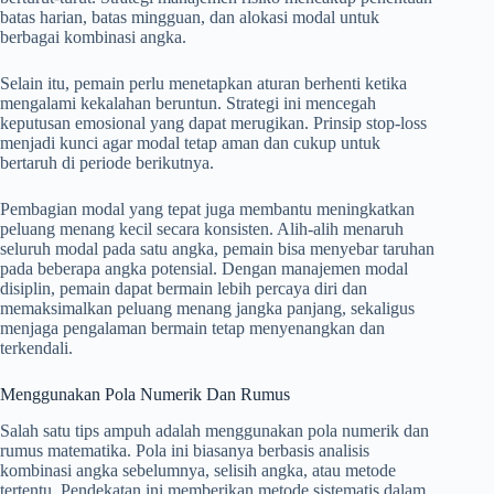
batas harian, batas mingguan, dan alokasi modal untuk
berbagai kombinasi angka.
Selain itu, pemain perlu menetapkan aturan berhenti ketika
mengalami kekalahan beruntun. Strategi ini mencegah
keputusan emosional yang dapat merugikan. Prinsip stop-loss
menjadi kunci agar modal tetap aman dan cukup untuk
bertaruh di periode berikutnya.
Pembagian modal yang tepat juga membantu meningkatkan
peluang menang kecil secara konsisten. Alih-alih menaruh
seluruh modal pada satu angka, pemain bisa menyebar taruhan
pada beberapa angka potensial. Dengan manajemen modal
disiplin, pemain dapat bermain lebih percaya diri dan
memaksimalkan peluang menang jangka panjang, sekaligus
menjaga pengalaman bermain tetap menyenangkan dan
terkendali.
Menggunakan Pola Numerik Dan Rumus
Salah satu tips ampuh adalah menggunakan pola numerik dan
rumus matematika. Pola ini biasanya berbasis analisis
kombinasi angka sebelumnya, selisih angka, atau metode
tertentu. Pendekatan ini memberikan metode sistematis dalam