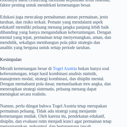
faktor penting untuk mendekati kemenangan besar.
Edukasi juga mencakup pemahaman aturan permainan, jenis
taruhan, dan risiko terkait. Pemain yang mendalami aspek
edukatif memiliki peluang menang jangka panjang lebih baik
dibanding yang hanya mengandalkan keberuntungan. Dengan
mental yang tepat, permainan tetap menyenangkan, aman, dan
mendidik, sekaligus membangun pola pikir strategis dan
analitis yang berguna untuk setiap periode taruhan.
Kesimpulan
Meraih kemenangan besar di
Togel Austria
bukan hanya soal
keberuntungan, tetapi hasil kombinasi analisis statistik,
manajemen modal, strategi kombinasi, dan disiplin mental.
Dengan memahami pola dasar, memanfaatkan tren angka, dan
menerapkan strategi sistematis, peluang menang dapat
meningkat secara realistis.
Namun, perlu diingat bahwa Togel Austria tetap merupakan
permainan peluang. Tidak ada strategi yang menjamin
kemenangan mutlak. Oleh karena itu, pendekatan edukatif,
disiplin, dan evaluasi rutin menjadi kunci agar permainan tetap
menyenangkan, terkontrol, dan bertanggung jawab.