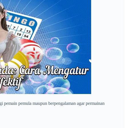
u bagi pemain pemula maupun berpengalaman agar permainan