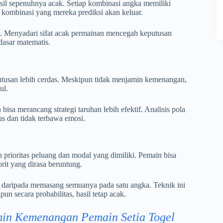
asil sepenuhnya acak. Setiap kombinasi angka memiliki
 kombinasi yang mereka prediksi akan keluar.
. Menyadari sifat acak permainan mencegah keputusan
 dasar matematis.
utusan lebih cerdas. Meskipun tidak menjamin kemenangan,
ul.
isa merancang strategi taruhan lebih efektif. Analisis pola
s dan tidak terbawa emosi.
 prioritas peluang dan modal yang dimiliki. Pemain bisa
orit yang dirasa beruntung.
n daripada memasang semuanya pada satu angka. Teknik ini
 secara probabilitas, hasil tetap acak.
min Kemenangan Pemain Setia Togel