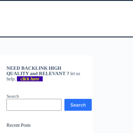
NEED BACKLINK HIGH
QUALITY and RELEVANT ?
let us
help.
click here
Search
Search
Recent Posts