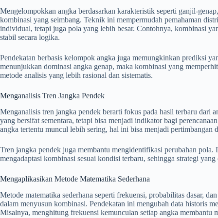
Mengelompokkan angka berdasarkan karakteristik seperti ganjil-genap,
kombinasi yang seimbang. Teknik ini mempermudah pemahaman distrib
individual, tetapi juga pola yang lebih besar. Contohnya, kombinasi y
stabil secara logika.
Pendekatan berbasis kelompok angka juga memungkinkan prediksi yang 
menunjukkan dominasi angka genap, maka kombinasi yang memperhitu
metode analisis yang lebih rasional dan sistematis.
Menganalisis Tren Jangka Pendek
Menganalisis tren jangka pendek berarti fokus pada hasil terbaru dari
yang bersifat sementara, tetapi bisa menjadi indikator bagi perencana
angka tertentu muncul lebih sering, hal ini bisa menjadi pertimbanga
Tren jangka pendek juga membantu mengidentifikasi perubahan pola.
mengadaptasi kombinasi sesuai kondisi terbaru, sehingga strategi yang 
Mengaplikasikan Metode Matematika Sederhana
Metode matematika sederhana seperti frekuensi, probabilitas dasar, dan
dalam menyusun kombinasi. Pendekatan ini mengubah data historis men
Misalnya, menghitung frekuensi kemunculan setiap angka membantu me