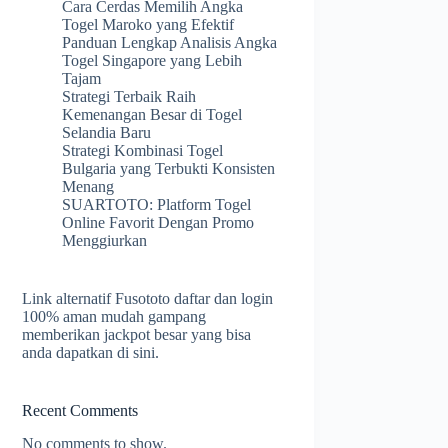
Cara Cerdas Memilih Angka
Togel Maroko yang Efektif
Panduan Lengkap Analisis Angka
Togel Singapore yang Lebih
Tajam
Strategi Terbaik Raih
Kemenangan Besar di Togel
Selandia Baru
Strategi Kombinasi Togel
Bulgaria yang Terbukti Konsisten
Menang
SUARTOTO: Platform Togel
Online Favorit Dengan Promo
Menggiurkan
Link alternatif
Fusototo
daftar dan login
100% aman mudah gampang
memberikan jackpot besar yang bisa
anda dapatkan di sini.
Recent Comments
No comments to show.