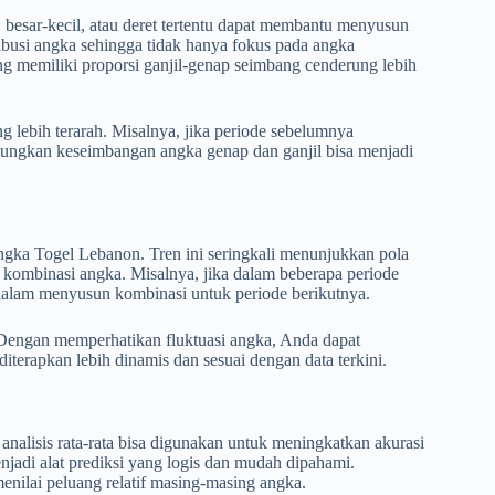
 besar-kecil, atau deret tertentu dapat membantu menyusun
usi angka sehingga tidak hanya fokus pada angka
ang memiliki proporsi ganjil-genap seimbang cenderung lebih
lebih terarah. Misalnya, jika periode sebelumnya
ngkan keseimbangan angka genap dan ganjil bisa menjadi
 angka Togel Lebanon. Tren ini seringkali menunjukkan pola
an kombinasi angka. Misalnya, jika dalam beberapa periode
n dalam menyusun kombinasi untuk periode berikutnya.
 Dengan memperhatikan fluktuasi angka, Anda dapat
diterapkan lebih dinamis dan sesuai dengan data terkini.
 analisis rata-rata bisa digunakan untuk meningkatkan akurasi
jadi alat prediksi yang logis dan mudah dipahami.
nilai peluang relatif masing-masing angka.