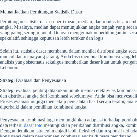
Memanfaatkan Perhitungan Statistik Dasar
Perhitungan statistik dasar seperti mean, median, dan modus bisa 
angka. Misalnya, median dapat menunjukkan angka tengah yang seca
yang paling sering muncul. Dengan menggunakan perhitungan ini secara
spekulatif, sehingga keputusan lebih terukur dan logis.
Selain itu, statistik dasar membantu dalam menilai distribusi angka 
muncul dan mana yang jarang, Anda bisa membuat kombinasi yang leb
analisis yang sistematis sekaligus memberikan dasar kuat untuk pen
Lebanon.
Strategi Evaluasi dan Penyesuaian
Strategi evaluasi penting dilakukan untuk menilai efektivitas kombinas
dan distribusi angka dari kombinasi sebelumnya, Anda bisa menyesuaikan
Proses evaluasi ini juga mencakup pencatatan hasil secara teratur, anali
diperbaiki dalam pemilihan kombinasi angka.
Penyesuaian kombinasi juga memungkinkan adaptasi terhadap perubahan
data terbaru
dasar toto
menunjukkan perubahan distribusi angka, kombin
Dengan demikian, strategi menjadi lebih fleksibel dan responsif terha
konsistensi dalam perencanaan kombinasi angka di masa mendatang.