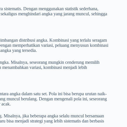
a sistematis. Dengan menggunakan statistik sederhana,
, sekaligus menghindari angka yang jarang muncul, sehingga
mbangan distribusi angka. Kombinasi yang terlalu seragam
 Dengan memperhatikan variasi, peluang menyusun kombinasi
angka yang tersedia.
n angka. Misalnya, seseorang mungkin cenderung memilih
n menambahkan variasi, kombinasi menjadi lebih
ra angka dalam satu set. Pola ini bisa berupa urutan naik-
yang muncul berulang. Dengan mengenali pola ini, seseorang
 acak.
. Misalnya, jika beberapa angka selalu muncul bersamaan
u bisa menjadi strategi yang lebih sistematis dan berbasis