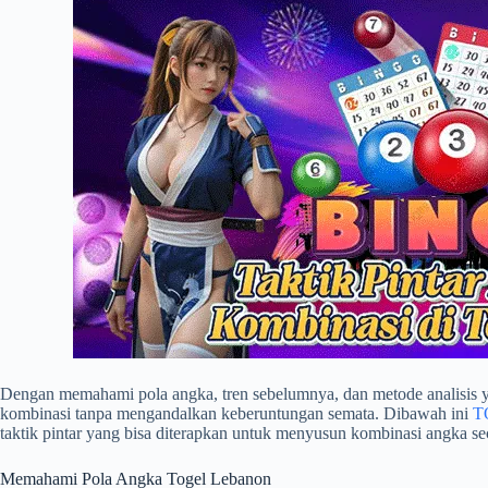
p
o
g
a
p
k
e
m
r
Dengan memahami pola angka, tren sebelumnya, dan metode analisis ya
kombinasi tanpa mengandalkan keberuntungan semata. Dibawah ini
T
taktik pintar yang bisa diterapkan untuk menyusun kombinasi angka seca
Memahami Pola Angka Togel Lebanon