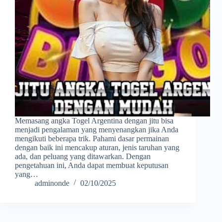
Memasang angka Togel Argentina dengan jitu bisa
menjadi pengalaman yang menyenangkan jika Anda
mengikuti beberapa trik. Pahami dasar permainan
dengan baik ini mencakup aturan, jenis taruhan yang
ada, dan peluang yang ditawarkan. Dengan
pengetahuan ini, Anda dapat membuat keputusan
yang…
adminonde
02/10/2025