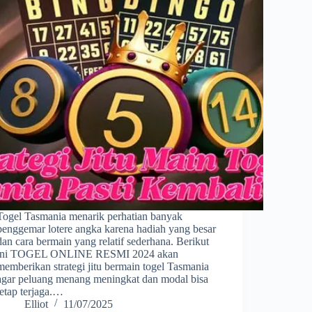
Togel Tasmania menarik perhatian banyak
penggemar lotere angka karena hadiah yang besar
dan cara bermain yang relatif sederhana. Berikut
ini TOGEL ONLINE RESMI 2024 akan
memberikan strategi jitu bermain togel Tasmania
agar peluang menang meningkat dan modal bisa
tetap terjaga.…
Elliot
11/07/2025