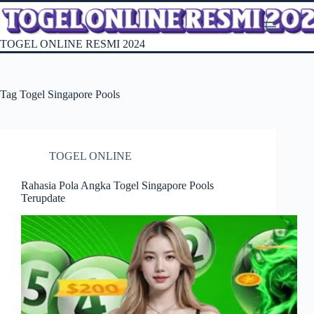
Skip
to
content
TOGEL ONLINE RESMI 2024
Tag
Togel Singapore Pools
TOGEL ONLINE
Rahasia Pola Angka Togel Singapore Pools
Terupdate