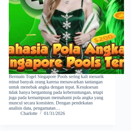
Bermain Togel Singapore Pools sering kali menarik
minat banyak orang karena menawarkan tantangan
untuk menebak angka dengan tepat. Kesuksesan
tidak hanya bergantung pada keberuntungan, tetapi
juga pada kemampuan memahami pola angka yang
muncul secara konsisten. Dengan pendekatan
analisis data, pengamatan…
Charlotte
01/31/2026