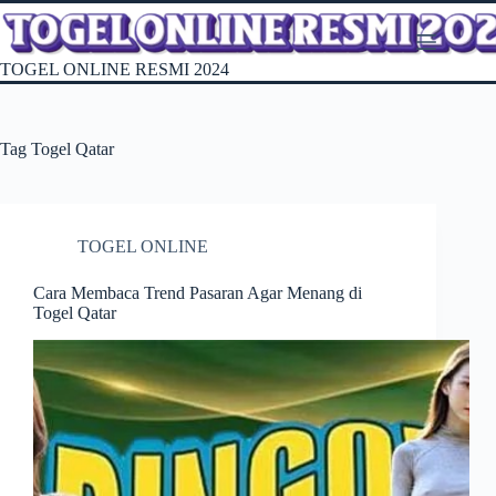
Skip
to
content
TOGEL ONLINE RESMI 2024
Tag
Togel Qatar
TOGEL ONLINE
Cara Membaca Trend Pasaran Agar Menang di
Togel Qatar