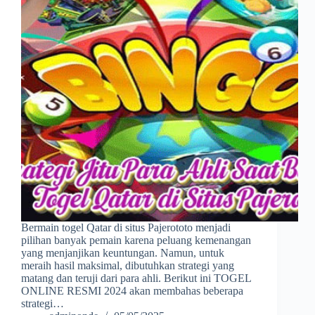
Bermain togel Qatar di situs Pajerototo menjadi
pilihan banyak pemain karena peluang kemenangan
yang menjanjikan keuntungan. Namun, untuk
meraih hasil maksimal, dibutuhkan strategi yang
matang dan teruji dari para ahli. Berikut ini TOGEL
ONLINE RESMI 2024 akan membahas beberapa
strategi…