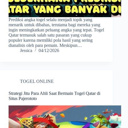
Prediksi angka togel selalu menjadi topik yang
menarik untuk dibahas, terutama bagi mereka yang
ingin meningkatkan peluang angka yang tepat. Togel
Qatar termasuk salah satu pasaran yang cukup
populer karena memiliki pola hasil yang sering
dianalisis oleh para pemain. Meskipun…
Jessica
04/12/2026
TOGEL ONLINE
Strategi Jitu Para Ahli Saat Bermain Togel Qatar di
Situs Pajerototo