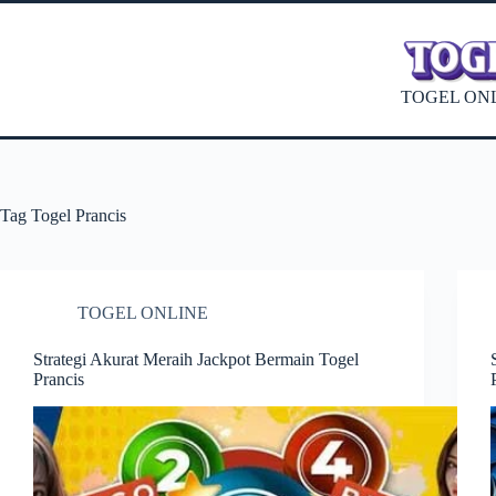
Skip
to
content
TOGEL ONL
Tag
Togel Prancis
TOGEL ONLINE
Strategi Akurat Meraih Jackpot Bermain Togel
Prancis