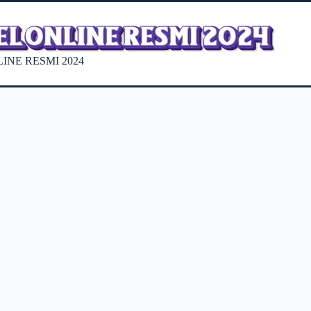
INE RESMI 2024