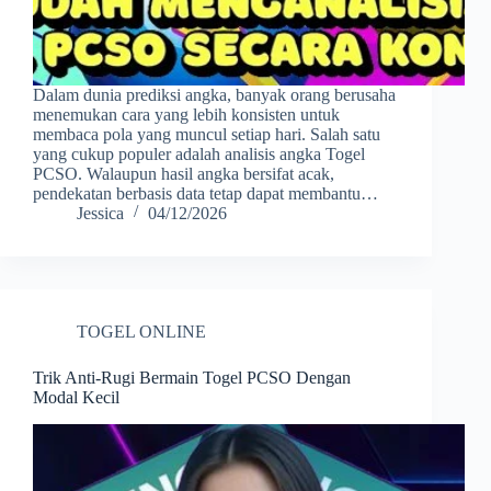
Dalam dunia prediksi angka, banyak orang berusaha
menemukan cara yang lebih konsisten untuk
membaca pola yang muncul setiap hari. Salah satu
yang cukup populer adalah analisis angka Togel
PCSO. Walaupun hasil angka bersifat acak,
pendekatan berbasis data tetap dapat membantu…
Jessica
04/12/2026
TOGEL ONLINE
Trik Anti-Rugi Bermain Togel PCSO Dengan
Modal Kecil