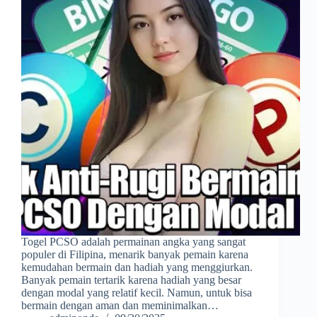
Togel PCSO adalah permainan angka yang sangat
populer di Filipina, menarik banyak pemain karena
kemudahan bermain dan hadiah yang menggiurkan.
Banyak pemain tertarik karena hadiah yang besar
dengan modal yang relatif kecil. Namun, untuk bisa
bermain dengan aman dan meminimalkan…