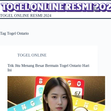
Skip
to
content
TOGEL ONLINE RESMI 2024
Tag
Togel Ontario
TOGEL ONLINE
Trik Jitu Menang Besar Bermain Togel Ontario Hari
Ini