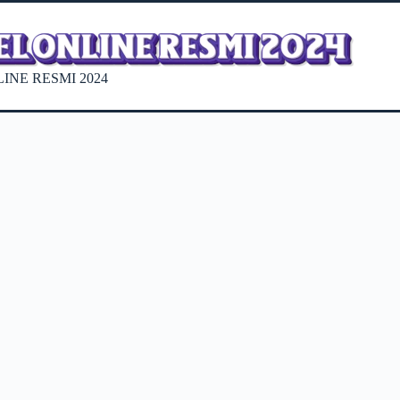
INE RESMI 2024