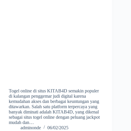
Togel online di situs KITAB4D semakin populer
di kalangan penggemar judi digital karena
kemudahan akses dan berbagai keuntungan yang
ditawarkan. Salah satu platform terpercaya yang
banyak diminati adalah KITAB4D, yang dikenal
sebagai situs togel online dengan peluang jackpot
mudah dan…
adminonde
06/02/2025