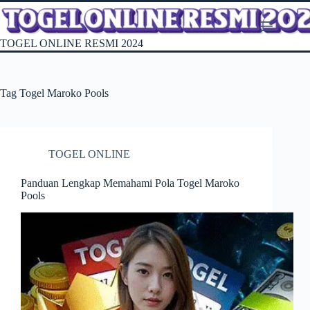
Skip
to
content
TOGEL ONLINE RESMI 2024
Tag
Togel Maroko Pools
TOGEL ONLINE
Panduan Lengkap Memahami Pola Togel Maroko
Pools