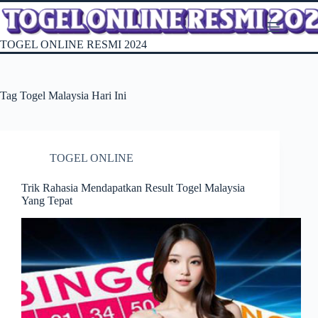
Skip
to
content
TOGEL ONLINE RESMI 2024
Tag
Togel Malaysia Hari Ini
TOGEL ONLINE
Trik Rahasia Mendapatkan Result Togel Malaysia
Yang Tepat