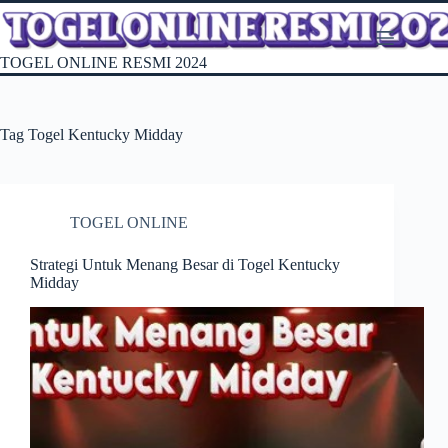
Skip
to
content
TOGEL ONLINE RESMI 2024
Tag
Togel Kentucky Midday
TOGEL ONLINE
Strategi Untuk Menang Besar di Togel Kentucky
Midday