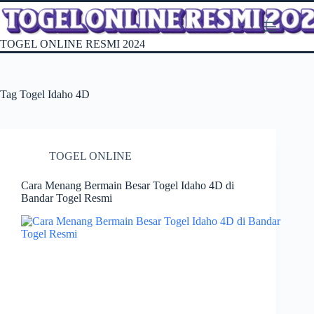
Skip
to
content
TOGEL ONLINE RESMI 2024
Tag
Togel Idaho 4D
TOGEL ONLINE
Cara Menang Bermain Besar Togel Idaho 4D di
Bandar Togel Resmi