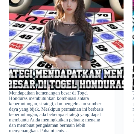
Mendapatkan kemenangan besar di Togel
Honduras membutuhkan kombinasi antara
keberuntungan, strategi, dan pengelolaan sumber
daya yang bijak. Meskipun permainan ini berbasis
keberuntungan, ada beberapa strategi yang dapat
membantu Anda meningkatkan peluang menang
dan membuat pengalaman bermain lebih
menyenangkan. Pahami jenis…