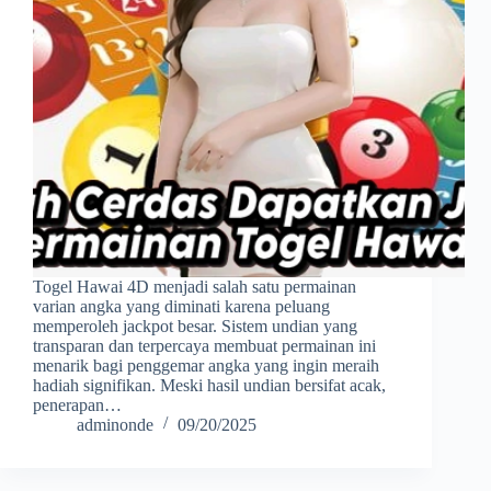
Togel Hawai 4D menjadi salah satu permainan
varian angka yang diminati karena peluang
memperoleh jackpot besar. Sistem undian yang
transparan dan terpercaya membuat permainan ini
menarik bagi penggemar angka yang ingin meraih
hadiah signifikan. Meski hasil undian bersifat acak,
penerapan…
adminonde
09/20/2025