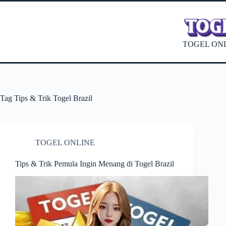
Skip
to
content
TOGEL ONL
Tag
Tips & Trik Togel Brazil
TOGEL ONLINE
Tips & Trik Pemula Ingin Menang di Togel Brazil