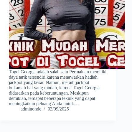
Togel Georgia adalah salah satu Permainan memiliki
daya tarik tersendiri karena menawarkan hadiah
jackpot yang besar. Namun, meraih jackpot
bukanlah hal yang mudah, karena Togel Georgia
didasarkan pada keberuntungan. Meskipun
demikian, terdapat beberapa teknik yang dapat
meningkatkan peluang Anda untuk…
adminonde
03/09/2025