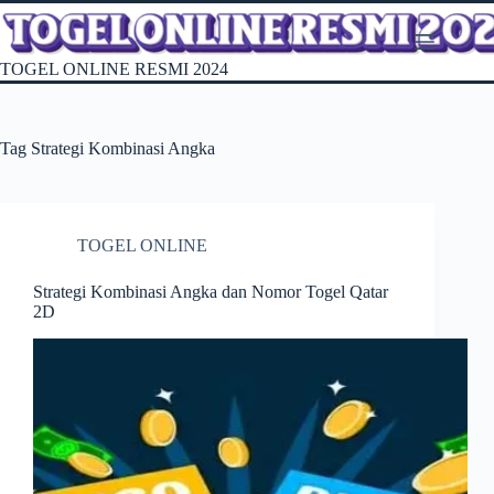
Skip
to
content
TOGEL ONLINE RESMI 2024
Tag
Strategi Kombinasi Angka
TOGEL ONLINE
Strategi Kombinasi Angka dan Nomor Togel Qatar
2D