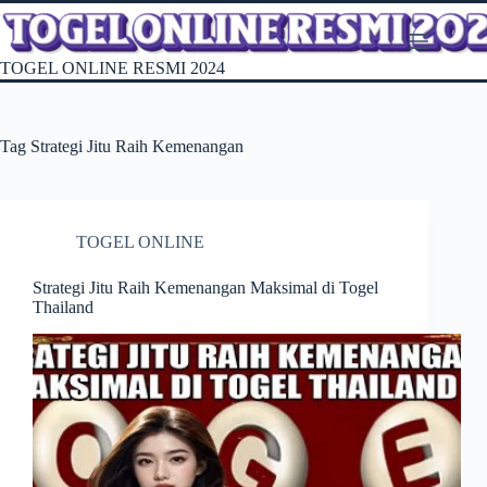
Skip
to
content
TOGEL ONLINE RESMI 2024
Tag
Strategi Jitu Raih Kemenangan
TOGEL ONLINE
Strategi Jitu Raih Kemenangan Maksimal di Togel
Thailand